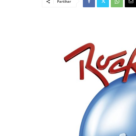
Partihar