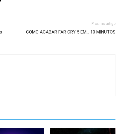
Próximo artigo
as
COMO ACABAR FAR CRY 5 EM… 10 MINUTOS