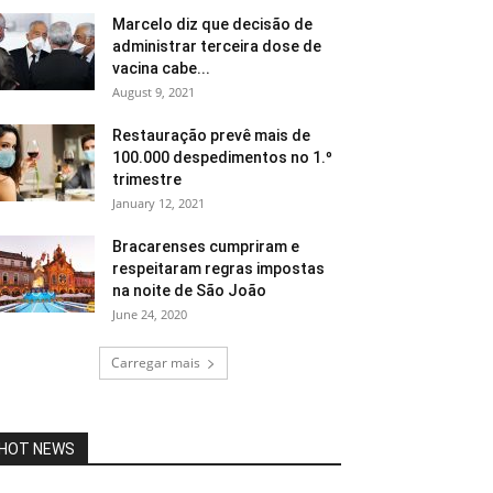
Marcelo diz que decisão de
administrar terceira dose de
vacina cabe...
August 9, 2021
Restauração prevê mais de
100.000 despedimentos no 1.º
trimestre
January 12, 2021
Bracarenses cumpriram e
respeitaram regras impostas
na noite de São João
June 24, 2020
Carregar mais
HOT NEWS