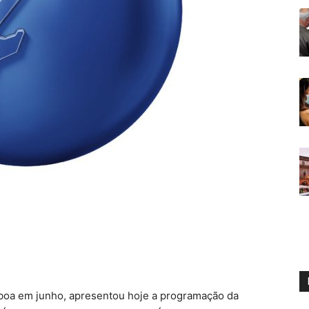
isboa em junho, apresentou hoje a programação da