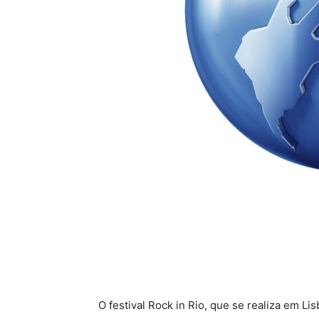
O festival Rock in Rio, que se realiza em L