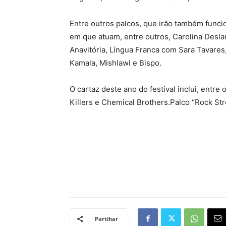
Entre outros palcos, que irão também funcio
em que atuam, entre outros, Carolina Desla
Anavitória, Língua Franca com Sara Tavares,
Kamala, Mishlawi e Bispo.
O cartaz deste ano do festival inclui, entr
Killers e Chemical Brothers.Palco “Rock Str
Partihar