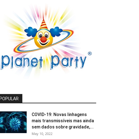
POPULAR
COVID-19: Novas linhagens
mais transmissíveis mas ainda
sem dados sobre gravidade,...
May 10, 2022