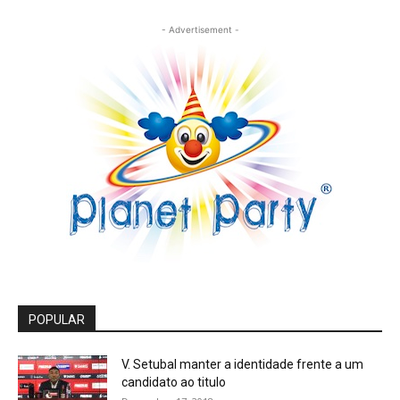
- Advertisement -
POPULAR
V. Setubal manter a identidade frente a um
candidato ao titulo