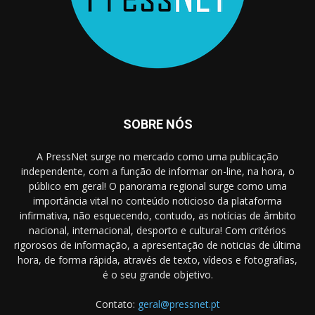
SOBRE NÓS
A PressNet surge no mercado como uma publicação
independente, com a função de informar on-line, na hora, o
público em geral! O panorama regional surge como uma
importância vital no conteúdo noticioso da plataforma
infirmativa, não esquecendo, contudo, as notícias de âmbito
nacional, internacional, desporto e cultura! Com critérios
rigorosos de informação, a apresentação de noticias de última
hora, de forma rápida, através de texto, vídeos e fotografias,
é o seu grande objetivo.
Contato:
geral@pressnet.pt