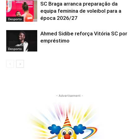
SC Braga arranca preparação da
equipa feminina de voleibol para a
época 2026/27
Desporto
Ahmed Sidibe reforça Vitória SC por
empréstimo
Desporto
- Advertisement -