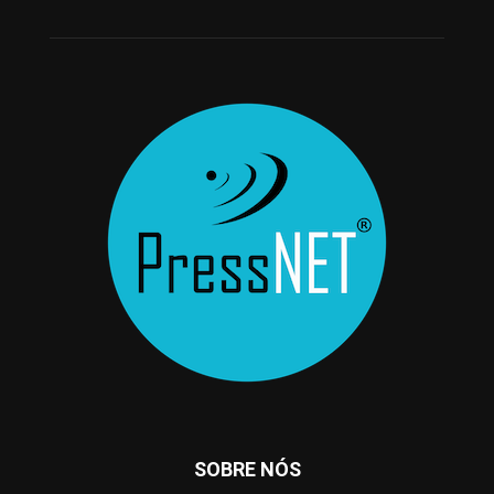
SOBRE NÓS