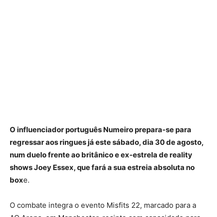
O influenciador português Numeiro prepara-se para
regressar aos ringues já este sábado, dia 30 de agosto,
num duelo frente ao britânico e ex-estrela de reality
shows Joey Essex, que fará a sua estreia absoluta no
box
e.
O combate integra o evento Misfits 22, marcado para a