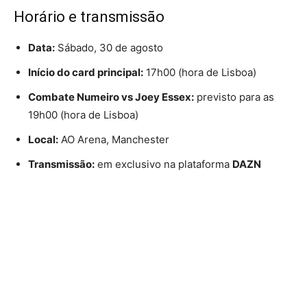
Horário e transmissão
Data:
Sábado, 30 de agosto
Início do card principal:
17h00 (hora de Lisboa)
Combate Numeiro vs Joey Essex:
previsto para as
19h00 (hora de Lisboa)
Local:
AO Arena, Manchester
Transmissão:
em exclusivo na plataforma
DAZN