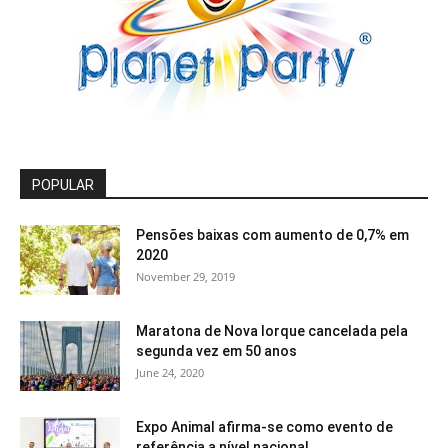
POPULAR
Pensões baixas com aumento de 0,7% em
2020
November 29, 2019
Maratona de Nova Iorque cancelada pela
segunda vez em 50 anos
June 24, 2020
Expo Animal afirma-se como evento de
referência a nível nacional