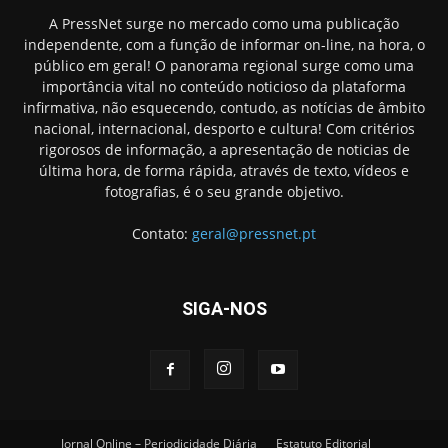
A PressNet surge no mercado como uma publicação
independente, com a função de informar on-line, na hora, o
público em geral! O panorama regional surge como uma
importância vital no conteúdo noticioso da plataforma
infirmativa, não esquecendo, contudo, as notícias de âmbito
nacional, internacional, desporto e cultura! Com critérios
rigorosos de informação, a apresentação de noticias de
última hora, de forma rápida, através de texto, vídeos e
fotografias, é o seu grande objetivo.
Contato:
geral@pressnet.pt
SIGA-NOS
Jornal Online – Periodicidade Diária
Estatuto Editorial