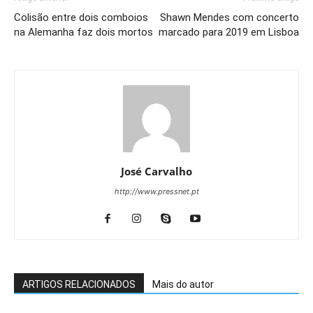
Colisão entre dois comboios
Shawn Mendes com concerto
na Alemanha faz dois mortos
marcado para 2019 em Lisboa
José Carvalho
http://www.pressnet.pt
ARTIGOS RELACIONADOS
Mais do autor