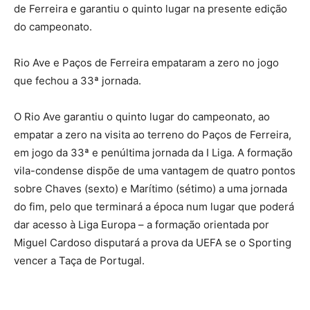
de Ferreira e garantiu o quinto lugar na presente edição
do campeonato.
Rio Ave e Paços de Ferreira empataram a zero no jogo
que fechou a 33ª jornada.
O Rio Ave garantiu o quinto lugar do campeonato, ao
empatar a zero na visita ao terreno do Paços de Ferreira,
em jogo da 33ª e penúltima jornada da I Liga. A formação
vila-condense dispõe de uma vantagem de quatro pontos
sobre Chaves (sexto) e Marítimo (sétimo) a uma jornada
do fim, pelo que terminará a época num lugar que poderá
dar acesso à Liga Europa – a formação orientada por
Miguel Cardoso disputará a prova da UEFA se o Sporting
vencer a Taça de Portugal.