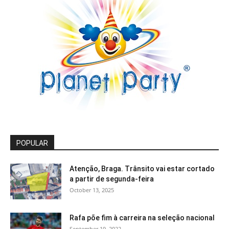
POPULAR
Atenção, Braga. Trânsito vai estar cortado
a partir de segunda-feira
October 13, 2025
Rafa põe fim à carreira na seleção nacional
September 19, 2022