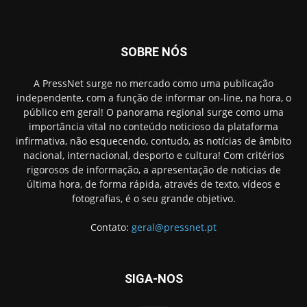
SOBRE NÓS
A PressNet surge no mercado como uma publicação
independente, com a função de informar on-line, na hora, o
público em geral! O panorama regional surge como uma
importância vital no conteúdo noticioso da plataforma
infirmativa, não esquecendo, contudo, as notícias de âmbito
nacional, internacional, desporto e cultura! Com critérios
rigorosos de informação, a apresentação de noticias de
última hora, de forma rápida, através de texto, vídeos e
fotografias, é o seu grande objetivo.
Contato:
geral@pressnet.pt
SIGA-NOS