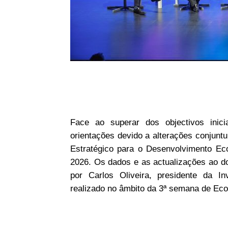
Face ao superar dos objectivos inici
orientações devido a alterações conjuntu
Estratégico para o Desenvolvimento Ec
2026. Os dados e as actualizações ao d
por Carlos Oliveira, presidente da I
realizado no âmbito da 3ª semana de Ec