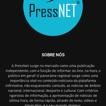
SOBRE NÓS
A PressNet surge no mercado como uma publicação
independente, com a função de informar on-line, na hora, o
público em geral! O panorama regional surge como uma
importância vital no conteúdo noticioso da plataforma
infirmativa, não esquecendo, contudo, as notícias de âmbito
nacional, internacional, desporto e cultura! Com critérios
rigorosos de informação, a apresentação de noticias de
última hora, de forma rápida, através de texto, vídeos e
fotografias, é o seu grande objetivo.