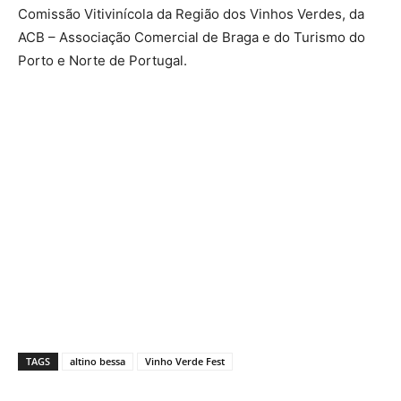
Comissão Vitivinícola da Região dos Vinhos Verdes, da
ACB – Associação Comercial de Braga e do Turismo do
Porto e Norte de Portugal.
TAGS
altino bessa
Vinho Verde Fest