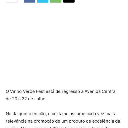
O Vinho Verde Fest está de regresso à Avenida Central
de 20 a 22 de Julho.
Nesta quinta edição, o certame assume cada vez mais
relevância na promoção de um produto de excelência da