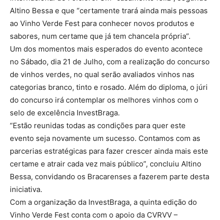
Altino Bessa e que “certamente trará ainda mais pessoas
ao Vinho Verde Fest para conhecer novos produtos e
sabores, num certame que já tem chancela própria”.
Um dos momentos mais esperados do evento acontece
no Sábado, dia 21 de Julho, com a realização do concurso
de vinhos verdes, no qual serão avaliados vinhos nas
categorias branco, tinto e rosado. Além do diploma, o júri
do concurso irá contemplar os melhores vinhos com o
selo de excelência InvestBraga.
“Estão reunidas todas as condições para quer este
evento seja novamente um sucesso. Contamos com as
parcerias estratégicas para fazer crescer ainda mais este
certame e atrair cada vez mais público”, concluiu Altino
Bessa, convidando os Bracarenses a fazerem parte desta
iniciativa.
Com a organização da InvestBraga, a quinta edição do
Vinho Verde Fest conta com o apoio da CVRVV –