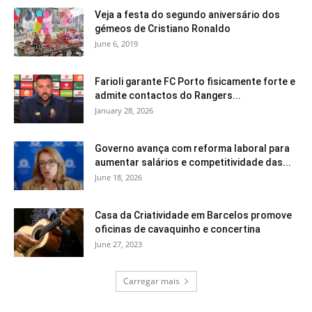
Veja a festa do segundo aniversário dos
gémeos de Cristiano Ronaldo
June 6, 2019
Farioli garante FC Porto fisicamente forte e
admite contactos do Rangers...
January 28, 2026
Governo avança com reforma laboral para
aumentar salários e competitividade das...
June 18, 2026
Casa da Criatividade em Barcelos promove
oficinas de cavaquinho e concertina
June 27, 2023
Carregar mais