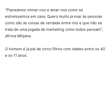
“Planeamos mimar-nos e amar-nos como se
estivéssemos em casa. Quero muito provar às pessoas
como são as coisas de verdade entre nós e que não se
trata de uma jogada de marketing como todos pensam”,
afirma Milijana.
O homem é já pai de cinco filhos com idades entre os 40
e os 11 anos.