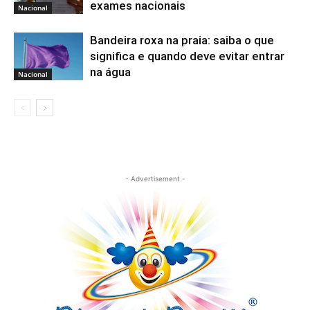
exames nacionais
Nacional
Bandeira roxa na praia: saiba o que
significa e quando deve evitar entrar
na água
Nacional
- Advertisement -