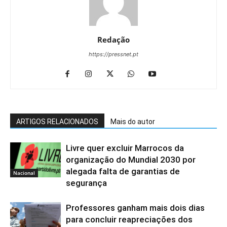
Redação
https://pressnet.pt
ARTIGOS RELACIONADOS
Mais do autor
Livre quer excluir Marrocos da
organização do Mundial 2030 por
alegada falta de garantias de
Nacional
segurança
Professores ganham mais dois dias
para concluir reapreciações dos