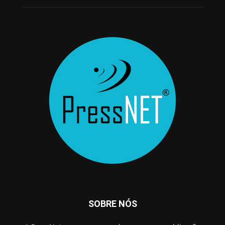
SOBRE NÓS