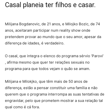
Casal planeia ter filhos e casar.
Milijana Bogdanovic, de 21 anos, e Milojko Bozic, de 74
anos, aceitaram participar num reality show onde
pretendem provar ao mundo que o seu amor, apesar da
diferença de idades, é verdadeiro.
O casal, que integra o elenco do programa sérvio ‘Parovi’
, afirma mesmo que quer ter relações sexuais no
programa para que todos vejam o quão se amam.
Milijana e Milokjko, que têm mais de 50 anos de
diferença, estão a pensar constituir uma família e não
querem que o programa interrompa as suas tentativas de
engravidar, pelo que prometem mostrar a sua relação tal
qual como é cá fora.