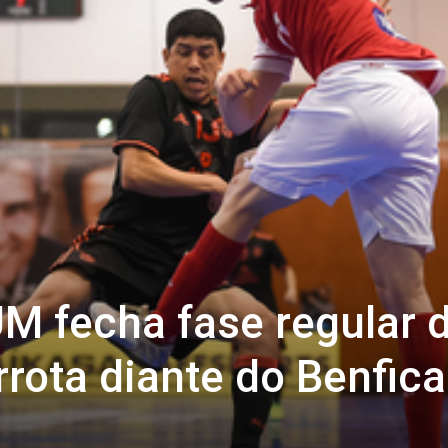
M fecha fase regular 
rota diante do Benfica