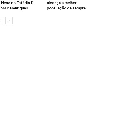
 Neno no Estádio D.
alcança a melhor
onso Henriques
pontuação de sempre