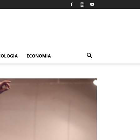
NOLOGIA
ECONOMIA