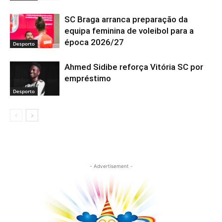
SC Braga arranca preparação da
equipa feminina de voleibol para a
época 2026/27
Desporto
Ahmed Sidibe reforça Vitória SC por
empréstimo
Desporto
- Advertisement -