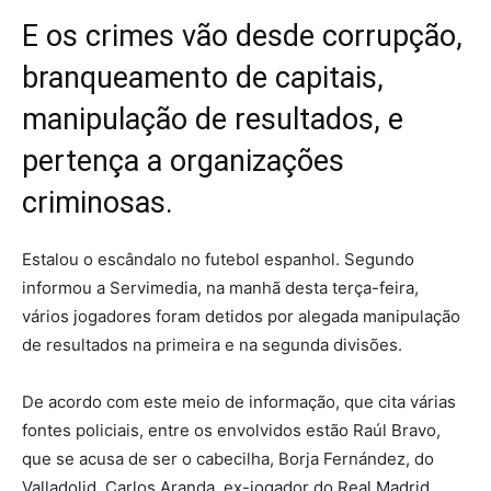
E os crimes vão desde corrupção,
branqueamento de capitais,
manipulação de resultados, e
pertença a organizações
criminosas.
Estalou o escândalo no futebol espanhol. Segundo
informou a Servimedia, na manhã desta terça-feira,
vários jogadores foram detidos por alegada manipulação
de resultados na primeira e na segunda divisões.
De acordo com este meio de informação, que cita várias
fontes policiais, entre os envolvidos estão Raúl Bravo,
que se acusa de ser o cabecilha, Borja Fernández, do
Valladolid, Carlos Aranda, ex-jogador do Real Madrid,