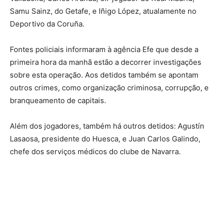
Samu Sainz, do Getafe, e Iñigo López, atualamente no
Deportivo da Coruña.
Fontes policiais informaram à agência Efe que desde a
primeira hora da manhã estão a decorrer investigações
sobre esta operação. Aos detidos também se apontam
outros crimes, como organização criminosa, corrupção, e
branqueamento de capitais.
Além dos jogadores, também há outros detidos: Agustín
Lasaosa, presidente do Huesca, e Juan Carlos Galindo,
chefe dos serviços médicos do clube de Navarra.