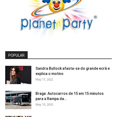
POPULAR
Sandra Bullock afasta-se do grande ecrã e
explica o motivo
May 17, 2022
Braga: Autocarros de 15 em 15 minutos
para a Rampa da...
May 10, 2025