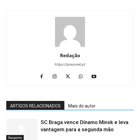
Redação
https://pressnet.pt
ARTIGOS RELACIONADOS
Mais do autor
SC Braga vence Dínamo Minsk e leva
vantagem para a segunda mão
Desporto