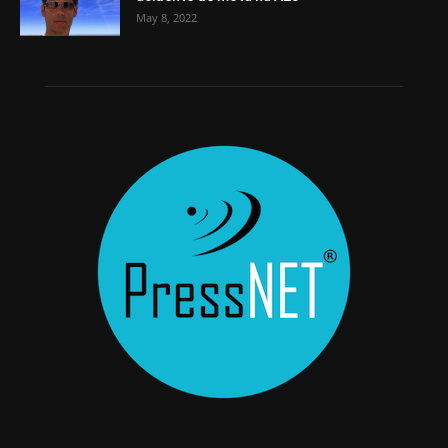
May 8, 2022