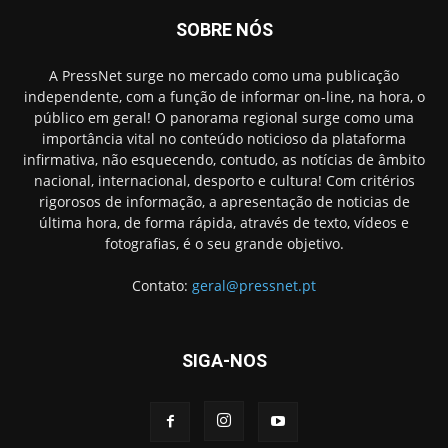
SOBRE NÓS
A PressNet surge no mercado como uma publicação
independente, com a função de informar on-line, na hora, o
público em geral! O panorama regional surge como uma
importância vital no conteúdo noticioso da plataforma
infirmativa, não esquecendo, contudo, as notícias de âmbito
nacional, internacional, desporto e cultura! Com critérios
rigorosos de informação, a apresentação de noticias de
última hora, de forma rápida, através de texto, vídeos e
fotografias, é o seu grande objetivo.
Contato:
geral@pressnet.pt
SIGA-NOS