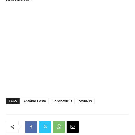
TAGS
António Costa
Coronavirus
covid-19