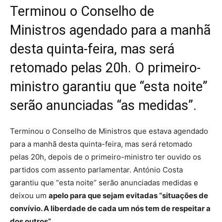
Terminou o Conselho de
Ministros agendado para a manhã
desta quinta-feira, mas será
retomado pelas 20h. O primeiro-
ministro garantiu que “esta noite”
serão anunciadas “as medidas”.
Terminou o Conselho de Ministros que estava agendado
para a manhã desta quinta-feira, mas será retomado
pelas 20h, depois de o primeiro-ministro ter ouvido os
partidos com assento parlamentar. António Costa
garantiu que “esta noite” serão anunciadas medidas e
deixou um
apelo para que sejam evitadas “situações de
convívio. A liberdade de cada um nós tem de respeitar a
dos outros”.