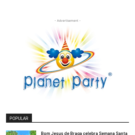
- Advertisement -
POPULAR
Bom Jesus de Braga celebra Semana Santa