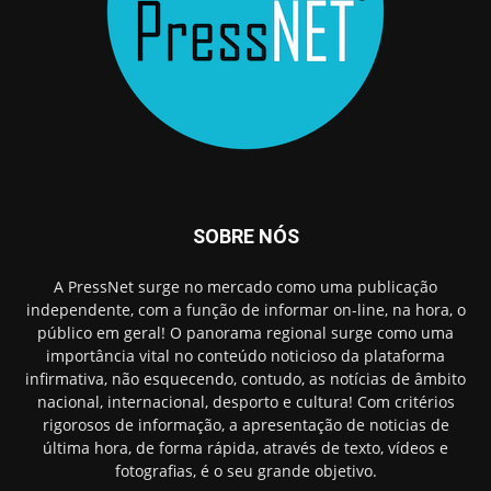
SOBRE NÓS
A PressNet surge no mercado como uma publicação
independente, com a função de informar on-line, na hora, o
público em geral! O panorama regional surge como uma
importância vital no conteúdo noticioso da plataforma
infirmativa, não esquecendo, contudo, as notícias de âmbito
nacional, internacional, desporto e cultura! Com critérios
rigorosos de informação, a apresentação de noticias de
última hora, de forma rápida, através de texto, vídeos e
fotografias, é o seu grande objetivo.