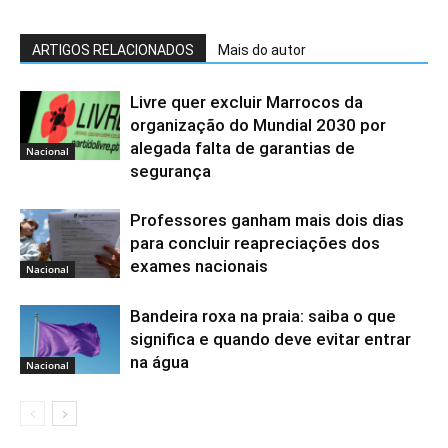
ARTIGOS RELACIONADOS
Mais do autor
Livre quer excluir Marrocos da
organização do Mundial 2030 por
alegada falta de garantias de
Nacional
segurança
Professores ganham mais dois dias
para concluir reapreciações dos
exames nacionais
Nacional
Bandeira roxa na praia: saiba o que
significa e quando deve evitar entrar
na água
Nacional