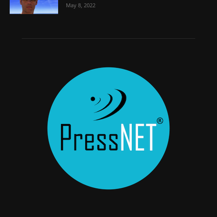
May 8, 2022