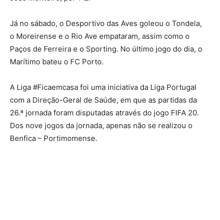
Já no sábado, o Desportivo das Aves goleou o Tondela,
o Moreirense e o Rio Ave empataram, assim como o
Paços de Ferreira e o Sporting. No último jogo do dia, o
Marítimo bateu o FC Porto.
A Liga #Ficaemcasa foi uma iniciativa da Liga Portugal
com a Direção-Geral de Saúde, em que as partidas da
26.ª jornada foram disputadas através do jogo FIFA 20.
Dos nove jogos da jornada, apenas não se realizou o
Benfica – Portimomense.