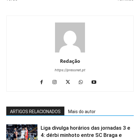
Redação
https://pressnet.pt
ARTIGOS RELACIONADOS
Mais do autor
Liga divulga horários das jornadas 3 e
4: dérbi minhoto entre SC Braga e