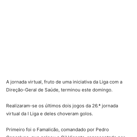
A jornada virtual, fruto de uma iniciativa da Liga com a
Direção-Geral de Saúde, terminou este domingo.
Realizaram-se os últimos dois jogos da 26.ª jornada
virtual da I Liga e deles choveram golos.
Primeiro foi o Famalicão, comandado por Pedro