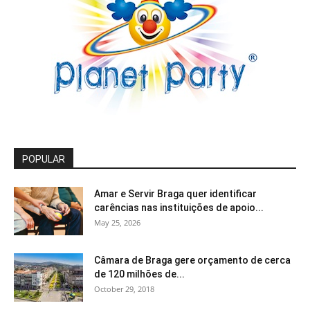
POPULAR
Amar e Servir Braga quer identificar
carências nas instituições de apoio...
May 25, 2026
Câmara de Braga gere orçamento de cerca
de 120 milhões de...
October 29, 2018