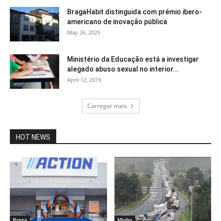
BragaHabit distinguida com prémio ibero-
americano de inovação pública
May 26, 2025
Ministério da Educação está a investigar
alegado abuso sexual no interior...
April 12, 2019
Carregar mais
HOT NEWS
Braga
Minho