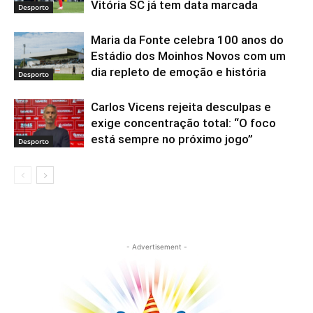
Vitória SC já tem data marcada
Desporto
Maria da Fonte celebra 100 anos do
Estádio dos Moinhos Novos com um
dia repleto de emoção e história
Desporto
Carlos Vicens rejeita desculpas e
exige concentração total: “O foco
está sempre no próximo jogo”
Desporto
- Advertisement -