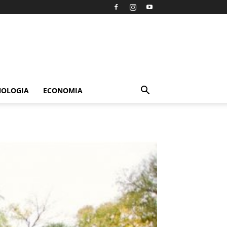
NOLOGIA
ECONOMIA