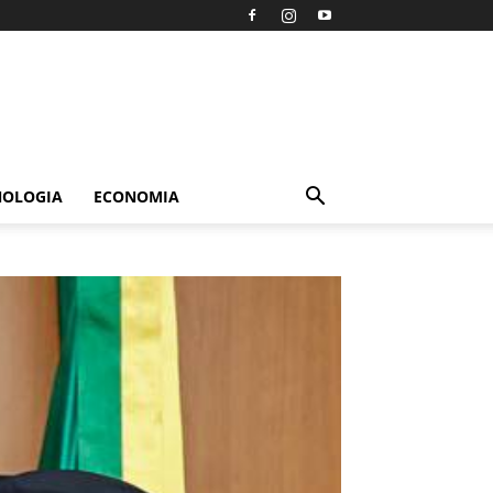
NOLOGIA
ECONOMIA