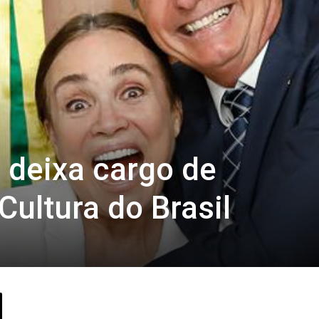
 deixa cargo de
Cultura do Brasil