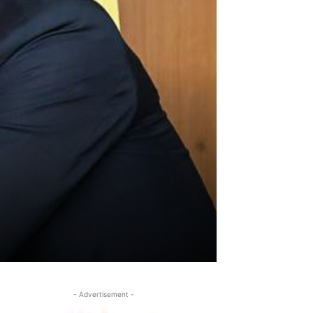
- Advertisement -