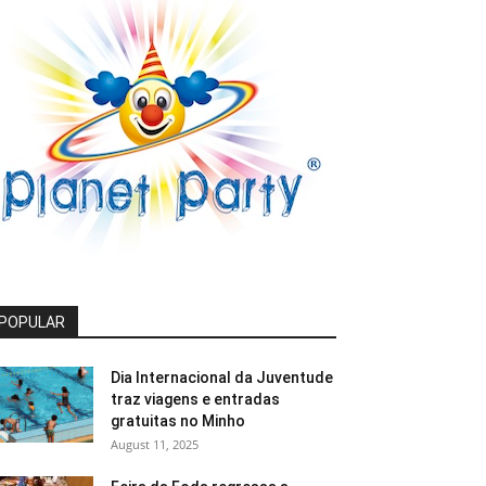
POPULAR
Dia Internacional da Juventude
traz viagens e entradas
gratuitas no Minho
August 11, 2025