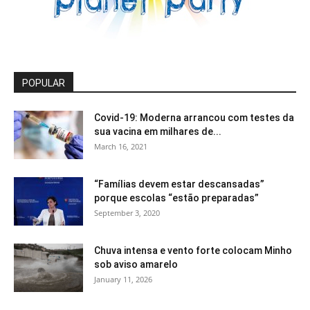
POPULAR
Covid-19: Moderna arrancou com testes da
sua vacina em milhares de...
March 16, 2021
“Famílias devem estar descansadas”
porque escolas “estão preparadas”
September 3, 2020
Chuva intensa e vento forte colocam Minho
sob aviso amarelo
January 11, 2026