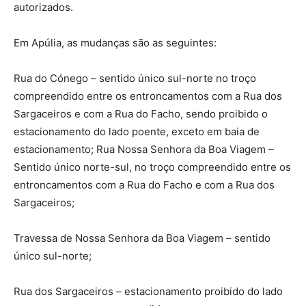
autorizados.
Em Apúlia, as mudanças são as seguintes:
Rua do Cónego – sentido único sul-norte no troço
compreendido entre os entroncamentos com a Rua dos
Sargaceiros e com a Rua do Facho, sendo proibido o
estacionamento do lado poente, exceto em baia de
estacionamento; Rua Nossa Senhora da Boa Viagem –
Sentido único norte-sul, no troço compreendido entre os
entroncamentos com a Rua do Facho e com a Rua dos
Sargaceiros;
Travessa de Nossa Senhora da Boa Viagem – sentido
único sul-norte;
Rua dos Sargaceiros – estacionamento proibido do lado