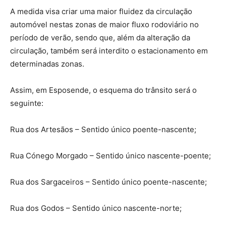
A medida visa criar uma maior fluidez da circulação
automóvel nestas zonas de maior fluxo rodoviário no
período de verão, sendo que, além da alteração da
circulação, também será interdito o estacionamento em
determinadas zonas.
Assim, em Esposende, o esquema do trânsito será o
seguinte:
Rua dos Artesãos – Sentido único poente-nascente;
Rua Cónego Morgado – Sentido único nascente-poente;
Rua dos Sargaceiros – Sentido único poente-nascente;
Rua dos Godos – Sentido único nascente-norte;