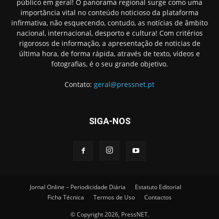
público em geral! O panorama regional surge como uma
importância vital no conteúdo noticioso da plataforma
infirmativa, não esquecendo, contudo, as notícias de âmbito
nacional, internacional, desporto e cultura! Com critérios
rigorosos de informação, a apresentação de noticias de
última hora, de forma rápida, através de texto, vídeos e
fotografias, é o seu grande objetivo.
Contato:
geral@pressnet.pt
SIGA-NOS
Jornal Online – Periodicidade Diária
Estatuto Editorial
Ficha Técnica
Termos de Uso
Contactos
© Copyright 2026, PressNET.