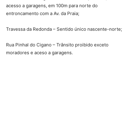
acesso a garagens, em 100m para norte do
entroncamento com a Av. da Praia;
Travessa da Redonda – Sentido único nascente-norte;
Rua Pinhal do Cigano – Trânsito proibido exceto
moradores e aceso a garagens.