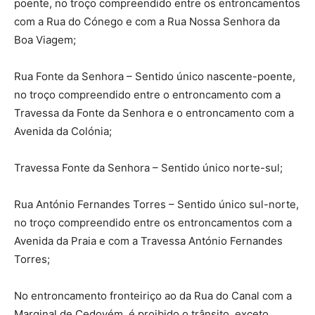
poente, no troço compreendido entre os entroncamentos
com a Rua do Cónego e com a Rua Nossa Senhora da
Boa Viagem;
Rua Fonte da Senhora – Sentido único nascente-poente,
no troço compreendido entre o entroncamento com a
Travessa da Fonte da Senhora e o entroncamento com a
Avenida da Colónia;
Travessa Fonte da Senhora – Sentido único norte-sul;
Rua António Fernandes Torres – Sentido único sul-norte,
no troço compreendido entre os entroncamentos com a
Avenida da Praia e com a Travessa António Fernandes
Torres;
No entroncamento fronteiriço ao da Rua do Canal com a
Marginal de Cedovém, é proibido o trânsito, exceto