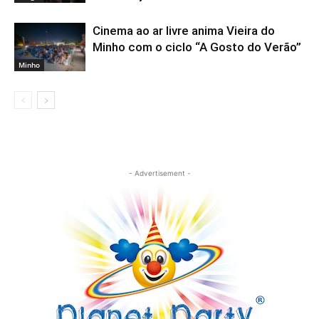
Cinema ao ar livre anima Vieira do
Minho com o ciclo “A Gosto do Verão”
Minho
- Advertisement -