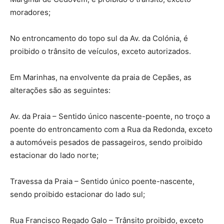
moradores;
No entroncamento do topo sul da Av. da Colónia, é
proibido o trânsito de veículos, exceto autorizados.
Em Marinhas, na envolvente da praia de Cepães, as
alterações são as seguintes:
Av. da Praia – Sentido único nascente-poente, no troço a
poente do entroncamento com a Rua da Redonda, exceto
a automóveis pesados de passageiros, sendo proibido
estacionar do lado norte;
Travessa da Praia – Sentido único poente-nascente,
sendo proibido estacionar do lado sul;
Rua Francisco Regado Galo – Trânsito proibido, exceto