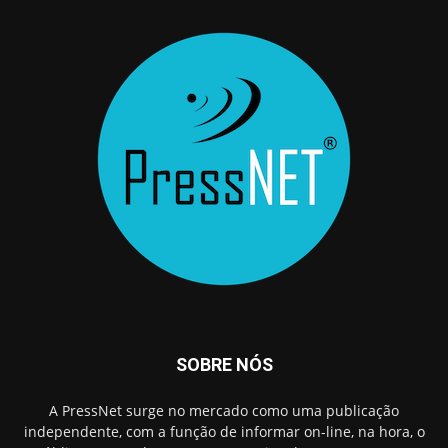
SOBRE NÓS
A PressNet surge no mercado como uma publicação
independente, com a função de informar on-line, na hora, o