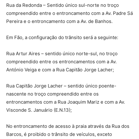
Rua da Redonda – Sentido único sul-norte no troço
compreendido entre o entroncamento com a Av. Padre Sá
Pereira e o entroncamento com a Av. de Banhos.
Em Fão, a configuração do trânsito será a seguinte:
Rua Artur Aires – sentido único norte-sul, no troço
compreendido entre os entroncamentos com a Av.
António Veiga e com a Rua Capitão Jorge Lacher;
Rua Capitão Jorge Lacher – sentido único poente-
nascente no troço compreendido entre os
entroncamentos com a Rua Joaquim Mariz e com a Av.
Visconde S. Januário (E.N.13);
No entroncamento de acesso à praia através da Rua dos
Barcos, é proibido o trânsito de veículos, exceto