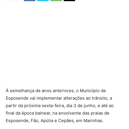
À semelhança de anos anteriores, o Município de
Esposende vai implementar alterações ao trânsito, a
partir da próxima sexta-feira, dia 3 de junho, e até ao
final da época balnear, na envolvente das praias de
Esposende, Fão, Apúlia e Cepães, em Marinhas.