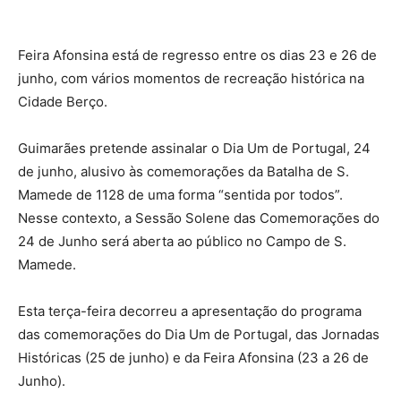
Feira Afonsina está de regresso entre os dias 23 e 26 de
junho, com vários momentos de recreação histórica na
Cidade Berço.
Guimarães pretende assinalar o Dia Um de Portugal, 24
de junho, alusivo às comemorações da Batalha de S.
Mamede de 1128 de uma forma “sentida por todos”.
Nesse contexto, a Sessão Solene das Comemorações do
24 de Junho será aberta ao público no Campo de S.
Mamede.
Esta terça-feira decorreu a apresentação do programa
das comemorações do Dia Um de Portugal, das Jornadas
Históricas (25 de junho) e da Feira Afonsina (23 a 26 de
Junho).