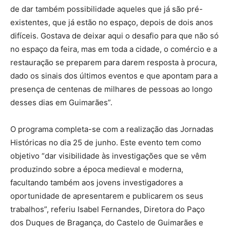
de dar também possibilidade aqueles que já são pré-
existentes, que já estão no espaço, depois de dois anos
difíceis. Gostava de deixar aqui o desafio para que não só
no espaço da feira, mas em toda a cidade, o comércio e a
restauração se preparem para darem resposta à procura,
dado os sinais dos últimos eventos e que apontam para a
presença de centenas de milhares de pessoas ao longo
desses dias em Guimarães”.
O programa completa-se com a realização das Jornadas
Históricas no dia 25 de junho. Este evento tem como
objetivo “dar visibilidade às investigações que se vêm
produzindo sobre a época medieval e moderna,
facultando também aos jovens investigadores a
oportunidade de apresentarem e publicarem os seus
trabalhos”, referiu Isabel Fernandes, Diretora do Paço
dos Duques de Bragança, do Castelo de Guimarães e