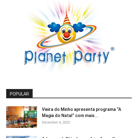
POPULAR
Vieira do Minho apresenta programa “A
Magia do Natal” com mais...
December 4, 2025