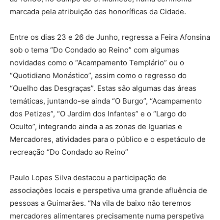
marcada pela atribuição das honoríficas da Cidade.
Entre os dias 23 e 26 de Junho, regressa a Feira Afonsina
sob o tema “Do Condado ao Reino” com algumas
novidades como o “Acampamento Templário” ou o
“Quotidiano Monástico”, assim como o regresso do
“Quelho das Desgraças”. Estas são algumas das áreas
temáticas, juntando-se ainda “O Burgo”, “Acampamento
dos Petizes”, “O Jardim dos Infantes” e o “Largo do
Oculto”, integrando ainda a as zonas de Iguarias e
Mercadores, atividades para o público e o espetáculo de
recreação “Do Condado ao Reino”
Paulo Lopes Silva destacou a participação de
associações locais e perspetiva uma grande afluência de
pessoas a Guimarães. “Na vila de baixo não teremos
mercadores alimentares precisamente numa perspetiva