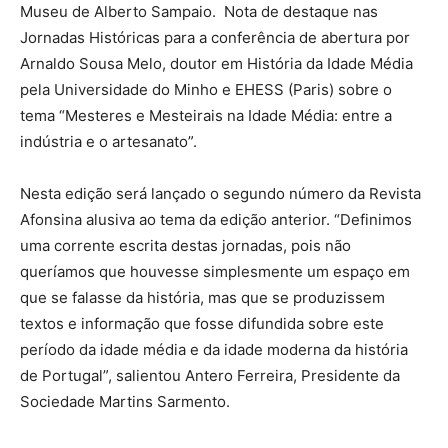
Museu de Alberto Sampaio. Nota de destaque nas
Jornadas Históricas para a conferência de abertura por
Arnaldo Sousa Melo, doutor em História da Idade Média
pela Universidade do Minho e EHESS (Paris) sobre o
tema “Mesteres e Mesteirais na Idade Média: entre a
indústria e o artesanato”.
Nesta edição será lançado o segundo número da Revista
Afonsina alusiva ao tema da edição anterior. “Definimos
uma corrente escrita destas jornadas, pois não
queríamos que houvesse simplesmente um espaço em
que se falasse da história, mas que se produzissem
textos e informação que fosse difundida sobre este
período da idade média e da idade moderna da história
de Portugal”, salientou Antero Ferreira, Presidente da
Sociedade Martins Sarmento.