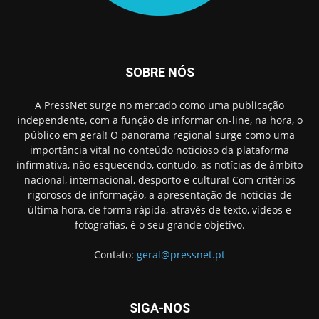
SOBRE NÓS
A PressNet surge no mercado como uma publicação
independente, com a função de informar on-line, na hora, o
público em geral! O panorama regional surge como uma
importância vital no conteúdo noticioso da plataforma
infirmativa, não esquecendo, contudo, as notícias de âmbito
nacional, internacional, desporto e cultura! Com critérios
rigorosos de informação, a apresentação de noticias de
última hora, de forma rápida, através de texto, vídeos e
fotografias, é o seu grande objetivo.
Contato:
geral@pressnet.pt
SIGA-NOS