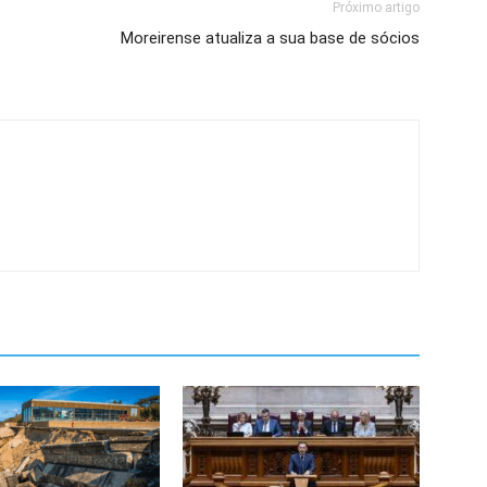
Próximo artigo
Moreirense atualiza a sua base de sócios