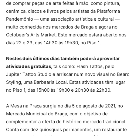
de comprar peças de arte feitas à mão, como pintura,
cerâmica, discos e livros pelos artistas da Plataforma
Pandemônio — uma associação artística e cultural —
muito conhecida nos mercados de Braga e agora no
Octobeer’s Arts Market. Este mercado estará aberto nos
dias 22 e 23, das 14h30 às 19h30, no Piso 1.
Nestes dois últimos dias também poderá aproveitar
atividades gratuitas
, tais como: Flash Tattos, pelo
Jupiter Tattoo Studio e arriscar num novo visual no Beard
Styling, uma Barbearia Local. Estas atividades têm lugar
no Piso 1, das 15h00 às 19h00 e 20h30 às 22h30.
A Mesa na Praça surgiu no dia 5 de agosto de 2021, no
Mercado Municipal de Braga, com o objetivo de
complementar a oferta do histórico mercado tradicional.
Conta com dez quiosques permanentes, um restaurante