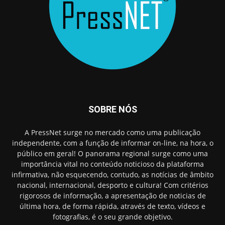
SOBRE NÓS
A PressNet surge no mercado como uma publicação
independente, com a função de informar on-line, na hora, o
público em geral! O panorama regional surge como uma
importância vital no conteúdo noticioso da plataforma
infirmativa, não esquecendo, contudo, as notícias de âmbito
nacional, internacional, desporto e cultura! Com critérios
rigorosos de informação, a apresentação de noticias de
última hora, de forma rápida, através de texto, vídeos e
fotografias, é o seu grande objetivo.