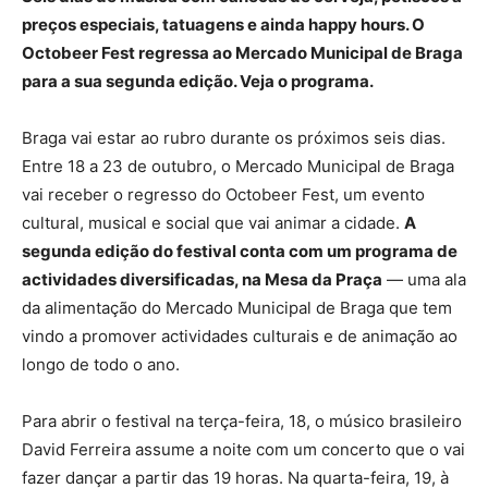
preços especiais, tatuagens e ainda happy hours. O
Octobeer Fest regressa ao Mercado Municipal de Braga
para a sua segunda edição. Veja o programa.
Braga vai estar ao rubro durante os próximos seis dias.
Entre 18 a 23 de outubro, o Mercado Municipal de Braga
vai receber o regresso do Octobeer Fest, um evento
cultural, musical e social que vai animar a cidade.
A
segunda edição do festival conta com um programa de
actividades diversificadas, na Mesa da Praça
— uma ala
da alimentação do Mercado Municipal de Braga que tem
vindo a promover actividades culturais e de animação ao
longo de todo o ano.
Para abrir o festival na terça-feira, 18, o músico brasileiro
David Ferreira assume a noite com um concerto que o vai
fazer dançar a partir das 19 horas. Na quarta-feira, 19, à