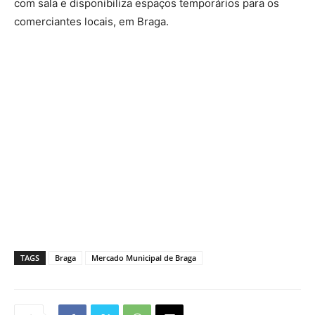
com sala e disponibiliza espaços temporários para os
comerciantes locais, em Braga.
TAGS
Braga
Mercado Municipal de Braga