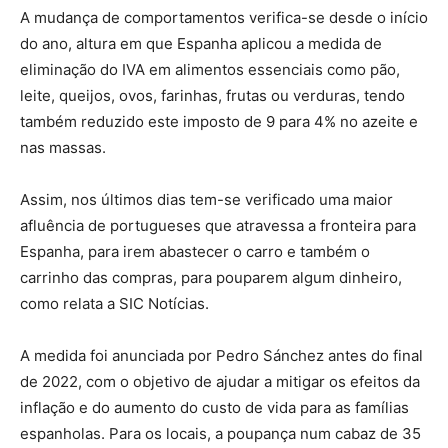
A mudança de comportamentos verifica-se desde o início
do ano, altura em que Espanha aplicou a medida de
eliminação do IVA em alimentos essenciais como pão,
leite, queijos, ovos, farinhas, frutas ou verduras, tendo
também reduzido este imposto de 9 para 4% no azeite e
nas massas.
Assim, nos últimos dias tem-se verificado uma maior
afluência de portugueses que atravessa a fronteira para
Espanha, para irem abastecer o carro e também o
carrinho das compras, para pouparem algum dinheiro,
como relata a SIC Notícias.
A medida foi anunciada por Pedro Sánchez antes do final
de 2022, com o objetivo de ajudar a mitigar os efeitos da
inflação e do aumento do custo de vida para as famílias
espanholas. Para os locais, a poupança num cabaz de 35