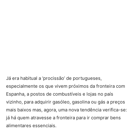
Já era habitual a ‘procissão’ de portugueses,
especialmente os que vivem próximos da fronteira com
Espanha, a postos de combustíveis e lojas no país
vizinho, para adquirir gasóleo, gasolina ou gás a preços
mais baixos mas, agora, uma nova tendência verifica-se:
já há quem atravesse a fronteira para ir comprar bens
alimentares essenciais.