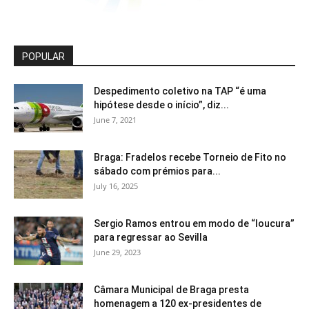
POPULAR
Despedimento coletivo na TAP “é uma
hipótese desde o início”, diz...
June 7, 2021
Braga: Fradelos recebe Torneio de Fito no
sábado com prémios para...
July 16, 2025
Sergio Ramos entrou em modo de “loucura”
para regressar ao Sevilla
June 29, 2023
Câmara Municipal de Braga presta
homenagem a 120 ex-presidentes de