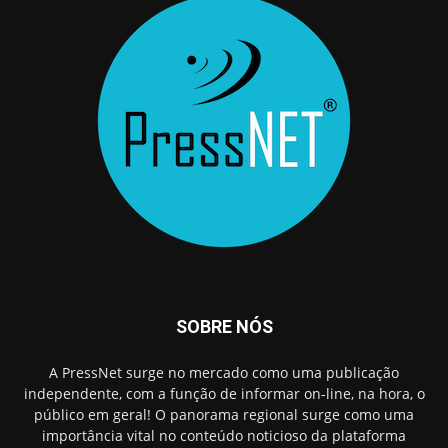
SOBRE NÓS
A PressNet surge no mercado como uma publicação
independente, com a função de informar on-line, na hora, o
público em geral! O panorama regional surge como uma
importância vital no conteúdo noticioso da plataforma