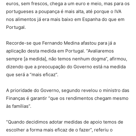
euros, sem frescos, chega a um euro e meio, mas para os
portugueses a poupança é mais alta, até porque o IVA
nos alimentos já era mais baixo em Espanha do que em
Portugal.
Recorde-se que Fernando Medina afastou para já a
aplicação desta medida em Portugal. “Avaliaremos
sempre [a medida], não temos nenhum dogma”, afirmou,
dizendo que a preocupação do Governo está na medida
que será a “mais eficaz”.
A prioridade do Governo, segundo revelou o ministro das
Finanças é garantir “que os rendimentos chegam mesmo
às famílias”.
“Quando decidimos adotar medidas de apoio temos de
escolher a forma mais eficaz de o fazer”, referiu o