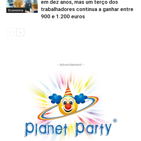
em dez anos, mas um terço dos
trabalhadores continua a ganhar entre
Economia
900 e 1.200 euros
- Advertisement -