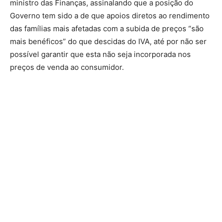
ministro das Finanças, assinalando que a posição do
Governo tem sido a de que apoios diretos ao rendimento
das famílias mais afetadas com a subida de preços “são
mais benéficos” do que descidas do IVA, até por não ser
possível garantir que esta não seja incorporada nos
preços de venda ao consumidor.