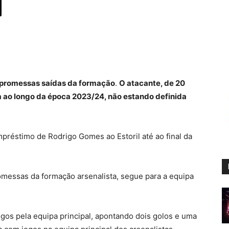
 promessas saídas da formação
.
O atacante, de 20
ta ao longo da época 2023/24, não estando definida
mpréstimo de Rodrigo Gomes ao Estoril até ao final da
messas da formação arsenalista, segue para a equipa
gos pela equipa principal, apontando dois golos e uma