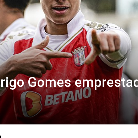
drigo Gomes empresta