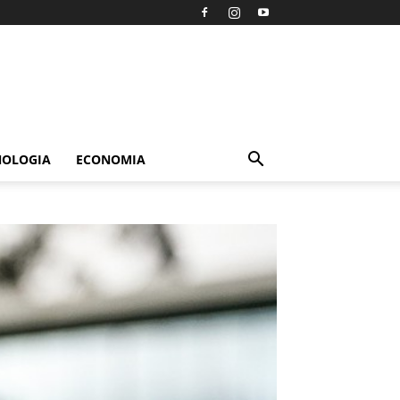
NOLOGIA
ECONOMIA