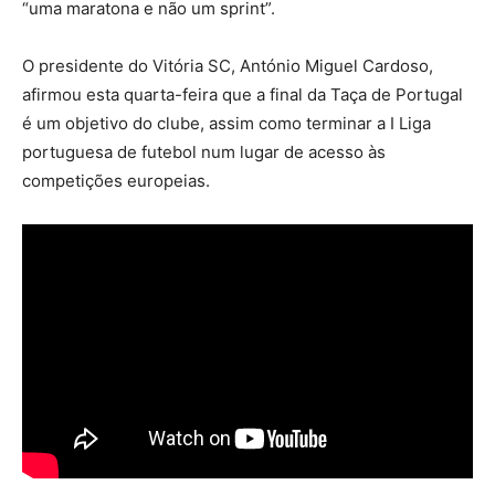
“uma maratona e não um sprint”.
O presidente do Vitória SC, António Miguel Cardoso,
afirmou esta quarta-feira que a final da Taça de Portugal
é um objetivo do clube, assim como terminar a I Liga
portuguesa de futebol num lugar de acesso às
competições europeias.