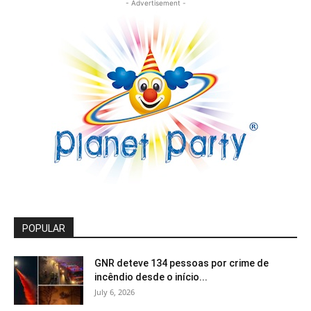
- Advertisement -
POPULAR
GNR deteve 134 pessoas por crime de
incêndio desde o início...
July 6, 2026