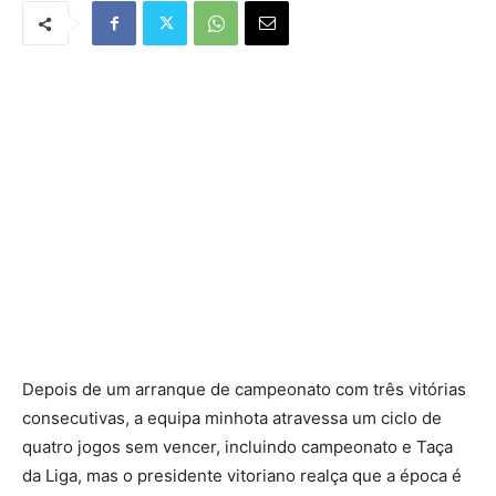
Depois de um arranque de campeonato com três vitórias
consecutivas, a equipa minhota atravessa um ciclo de
quatro jogos sem vencer, incluindo campeonato e Taça
da Liga, mas o presidente vitoriano realça que a época é