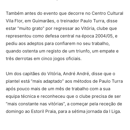
Também antes do evento que decorre no Centro Cultural
Vila Flor, em Guimarães, o treinador Paulo Turra, disse
estar “muito grato” por regressar ao Vitória, clube que
representou como defesa central na época 2004/05, e
pediu aos adeptos para confiarem no seu trabalho,
quando ostenta um registo de um triunfo, um empate e
três derrotas em cinco jogos oficiais.
Um dos capitães do Vitória, André André, disse que o
plantel está “mais adaptado” aos métodos de Paulo Turra
após pouco mais de um mês de trabalho com a sua
equipa técnica e reconheceu que o clube precisa de ser
“mais constante nas vitórias”, a começar pela receção de
domingo ao Estoril Praia, para a sétima jornada da I Liga.