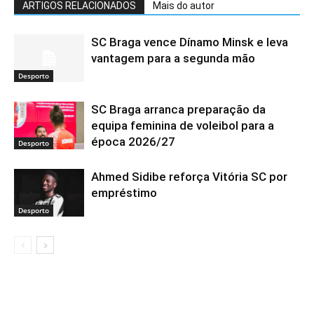
ARTIGOS RELACIONADOS
Mais do autor
SC Braga vence Dínamo Minsk e leva
vantagem para a segunda mão
Desporto
SC Braga arranca preparação da
equipa feminina de voleibol para a
época 2026/27
Desporto
Ahmed Sidibe reforça Vitória SC por
empréstimo
Desporto