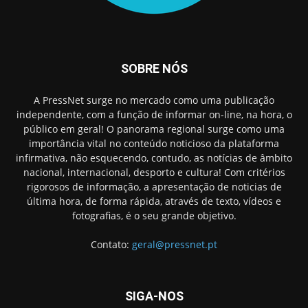
SOBRE NÓS
A PressNet surge no mercado como uma publicação
independente, com a função de informar on-line, na hora, o
público em geral! O panorama regional surge como uma
importância vital no conteúdo noticioso da plataforma
infirmativa, não esquecendo, contudo, as notícias de âmbito
nacional, internacional, desporto e cultura! Com critérios
rigorosos de informação, a apresentação de noticias de
última hora, de forma rápida, através de texto, vídeos e
fotografias, é o seu grande objetivo.
Contato:
geral@pressnet.pt
SIGA-NOS