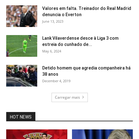
Valores em falta. Treinador do Real Madrid
denuncia o Everton
June 13, 2023
Lank Vilaverdense desce à Liga 3 com
estreia do cunhado de...
May 6, 2024
Detido homem que agredia companheira há
38 anos
December 4, 2019
Carregar mais
HOT NEWS