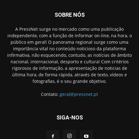
SOBRE NÓS
A PressNet surge no mercado como uma publicação
independente, com a função de informar on-line, na hora, o
público em geral! O panorama regional surge como uma
importância vital no conteúdo noticioso da plataforma
infirmativa, não esquecendo, contudo, as notícias de âmbito
nacional, internacional, desporto e cultura! Com critérios
rigorosos de informação, a apresentação de noticias de
última hora, de forma rápida, através de texto, vídeos e
fotografias, é o seu grande objetivo.
Contato:
geral@pressnet.pt
SIGA-NOS