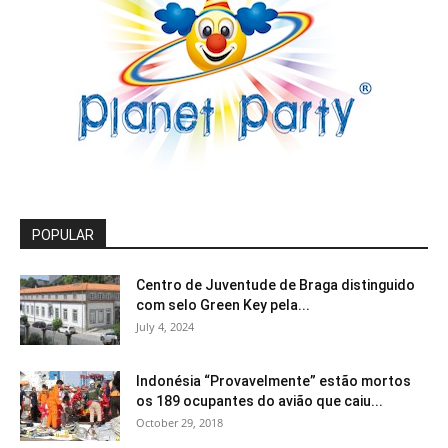
POPULAR
Centro de Juventude de Braga distinguido
com selo Green Key pela...
July 4, 2024
Indonésia “Provavelmente” estão mortos
os 189 ocupantes do avião que caiu...
October 29, 2018