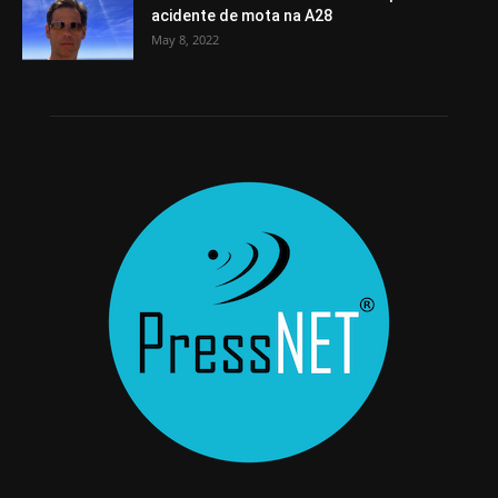
acidente de mota na A28
May 8, 2022