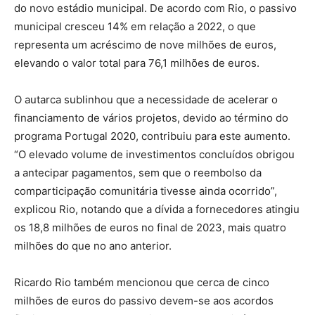
do novo estádio municipal. De acordo com Rio, o passivo
municipal cresceu 14% em relação a 2022, o que
representa um acréscimo de nove milhões de euros,
elevando o valor total para 76,1 milhões de euros.
O autarca sublinhou que a necessidade de acelerar o
financiamento de vários projetos, devido ao término do
programa Portugal 2020, contribuiu para este aumento.
“O elevado volume de investimentos concluídos obrigou
a antecipar pagamentos, sem que o reembolso da
comparticipação comunitária tivesse ainda ocorrido”,
explicou Rio, notando que a dívida a fornecedores atingiu
os 18,8 milhões de euros no final de 2023, mais quatro
milhões do que no ano anterior.
Ricardo Rio também mencionou que cerca de cinco
milhões de euros do passivo devem-se aos acordos