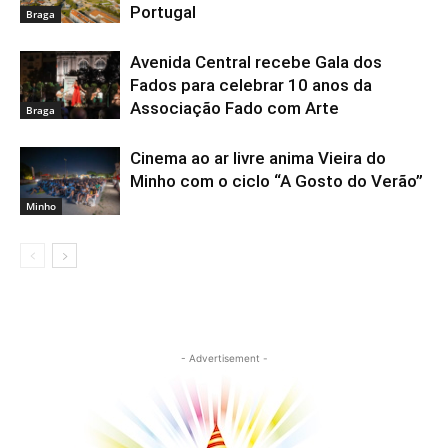
Portugal
Braga
Avenida Central recebe Gala dos
Fados para celebrar 10 anos da
Associação Fado com Arte
Braga
Cinema ao ar livre anima Vieira do
Minho com o ciclo “A Gosto do Verão”
Minho
- Advertisement -