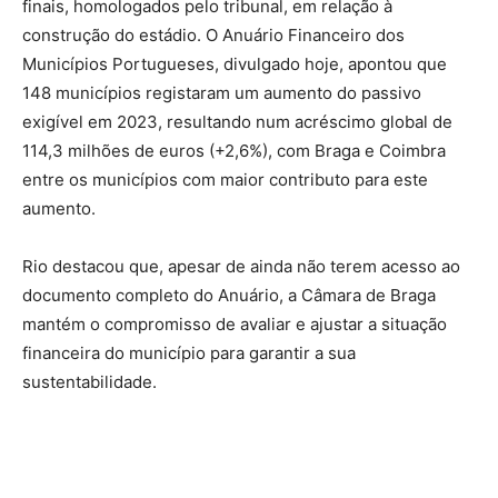
finais, homologados pelo tribunal, em relação à
construção do estádio. O Anuário Financeiro dos
Municípios Portugueses, divulgado hoje, apontou que
148 municípios registaram um aumento do passivo
exigível em 2023, resultando num acréscimo global de
114,3 milhões de euros (+2,6%), com Braga e Coimbra
entre os municípios com maior contributo para este
aumento.
Rio destacou que, apesar de ainda não terem acesso ao
documento completo do Anuário, a Câmara de Braga
mantém o compromisso de avaliar e ajustar a situação
financeira do município para garantir a sua
sustentabilidade.