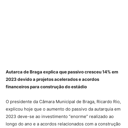
Autarca de Braga explica que passivo cresceu 14% em
2023 devido a projetos acelerados e acordos
financeiros para construção do estádio
O presidente da Câmara Municipal de Braga, Ricardo Rio,
explicou hoje que o aumento do passivo da autarquia em
2023 deve-se ao investimento “enorme” realizado ao
longo do ano e a acordos relacionados com a construção