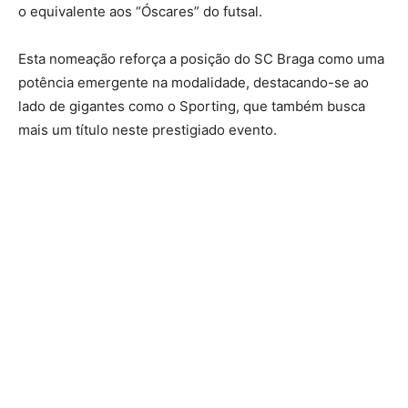
o equivalente aos “Óscares” do futsal.
Esta nomeação reforça a posição do SC Braga como uma
potência emergente na modalidade, destacando-se ao
lado de gigantes como o Sporting, que também busca
mais um título neste prestigiado evento.