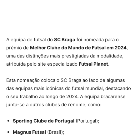
A equipa de futsal do
SC Braga
foi nomeada para o
prémio de
Melhor Clube do Mundo de Futsal em 2024
,
uma das distinções mais prestigiadas da modalidade,
atribuída pelo site especializado
Futsal Planet
.
Esta nomeação coloca o SC Braga ao lado de algumas
das equipas mais icónicas do futsal mundial, destacando
o seu trabalho ao longo de 2024. A equipa bracarense
junta-se a outros clubes de renome, como:
Sporting Clube de Portugal
(Portugal);
Magnus Futsal
(Brasil);