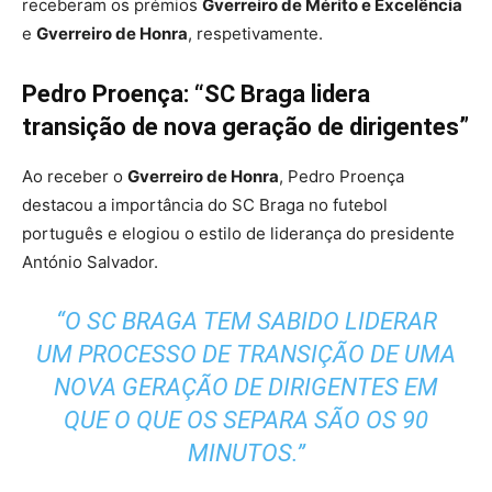
receberam os prémios
Gverreiro de Mérito e Excelência
e
Gverreiro de Honra
, respetivamente.
Pedro Proença: “SC Braga lidera
transição de nova geração de dirigentes”
Ao receber o
Gverreiro de Honra
, Pedro Proença
destacou a importância do SC Braga no futebol
português e elogiou o estilo de liderança do presidente
António Salvador.
“O SC BRAGA TEM SABIDO LIDERAR
UM PROCESSO DE TRANSIÇÃO DE UMA
NOVA GERAÇÃO DE DIRIGENTES EM
QUE O QUE OS SEPARA SÃO OS 90
MINUTOS.”