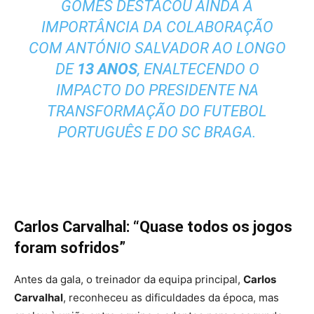
GOMES DESTACOU AINDA A
IMPORTÂNCIA DA COLABORAÇÃO
COM ANTÓNIO SALVADOR AO LONGO
DE
13 ANOS
, ENALTECENDO O
IMPACTO DO PRESIDENTE NA
TRANSFORMAÇÃO DO FUTEBOL
PORTUGUÊS E DO SC BRAGA.
Carlos Carvalhal: “Quase todos os jogos
foram sofridos”
Antes da gala, o treinador da equipa principal,
Carlos
Carvalhal
, reconheceu as dificuldades da época, mas