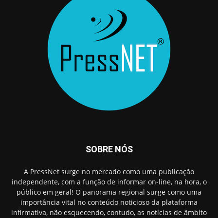
SOBRE NÓS
A PressNet surge no mercado como uma publicação
independente, com a função de informar on-line, na hora, o
público em geral! O panorama regional surge como uma
importância vital no conteúdo noticioso da plataforma
infirmativa, não esquecendo, contudo, as notícias de âmbito