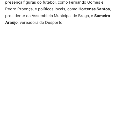
presença figuras do futebol, como Fernando Gomes e
Pedro Proença, e políticos locais, como
Hortense Santos
,
presidente da Assembleia Municipal de Braga, e
Sameiro
Araújo
, vereadora do Desporto.