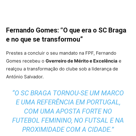
Fernando Gomes: “O que era o SC Braga
e no que se transformou”
Prestes a concluir o seu mandato na FPF, Fernando
Gomes recebeu o
Gverreiro de Mérito e Excelência
e
realçou a transformação do clube sob a liderança de
António Salvador.
“O SC BRAGA TORNOU-SE UM MARCO
E UMA REFERÊNCIA EM PORTUGAL,
COM UMA APOSTA FORTE NO
FUTEBOL FEMININO, NO FUTSAL E NA
PROXIMIDADE COM A CIDADE.”