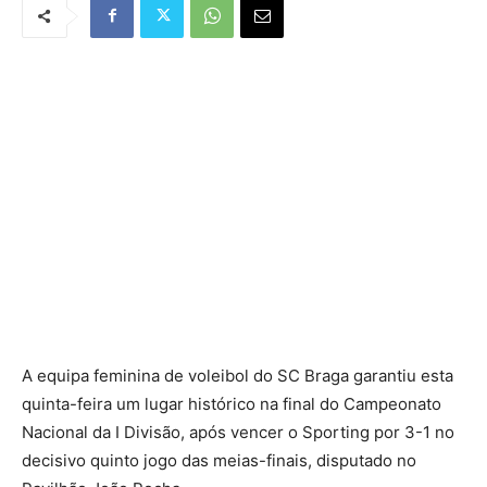
A equipa feminina de voleibol do SC Braga garantiu esta
quinta-feira um lugar histórico na final do Campeonato
Nacional da I Divisão, após vencer o Sporting por 3-1 no
decisivo quinto jogo das meias-finais, disputado no