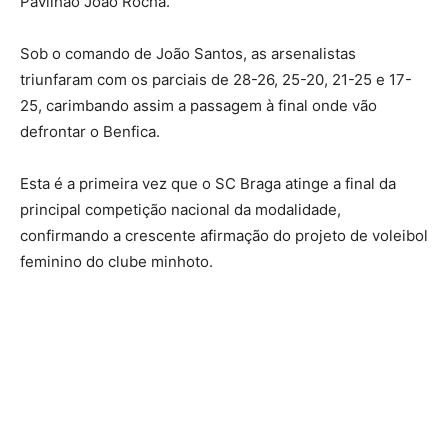
Pavilhão João Rocha.
Sob o comando de João Santos, as arsenalistas
triunfaram com os parciais de 28-26, 25-20, 21-25 e 17-
25, carimbando assim a passagem à final onde vão
defrontar o Benfica.
Esta é a primeira vez que o SC Braga atinge a final da
principal competição nacional da modalidade,
confirmando a crescente afirmação do projeto de voleibol
feminino do clube minhoto.