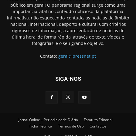
público em geral! O panorama regional surge como uma
importância vital no conteúdo noticioso da plataforma
infirmativa, não esquecendo, contudo, as notícias de âmbito
nacional, internacional, desporto e cultura! Com critérios
rigorosos de informação, a apresentação de noticias de
última hora, de forma rápida, através de texto, vídeos e
fotografias, é o seu grande objetivo.
Contato:
geral@pressnet.pt
SIGA-NOS
Jornal Online – Periodicidade Diária
Estatuto Editorial
Ficha Técnica
Termos de Uso
Contactos