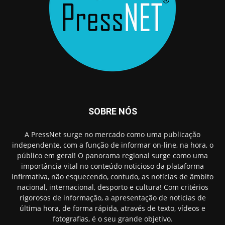
SOBRE NÓS
A PressNet surge no mercado como uma publicação
independente, com a função de informar on-line, na hora, o
público em geral! O panorama regional surge como uma
importância vital no conteúdo noticioso da plataforma
infirmativa, não esquecendo, contudo, as notícias de âmbito
nacional, internacional, desporto e cultura! Com critérios
rigorosos de informação, a apresentação de noticias de
última hora, de forma rápida, através de texto, vídeos e
fotografias, é o seu grande objetivo.