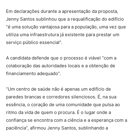
Em declarações durante a apresentação da proposta,
Jenny Santos sublinhou que a requalificação do edifício
“é uma solução vantajosa para a população, uma vez que
utiliza uma infraestrutura já existente para prestar um
serviço público essencial”.
A candidata defende que o processo é viável “com a
colaboração das autoridades locais e a obtenção de
financiamento adequado”.
“Um centro de saúde não é apenas um edifício de
paredes brancas e corredores silenciosos. É, na sua
essência, o coração de uma comunidade que pulsa ao
ritmo da vida de quem o procura. É o lugar onde a
confiança se encontra com a ciência e a esperança com a
paciência”, afirmou Jenny Santos, sublinhando a