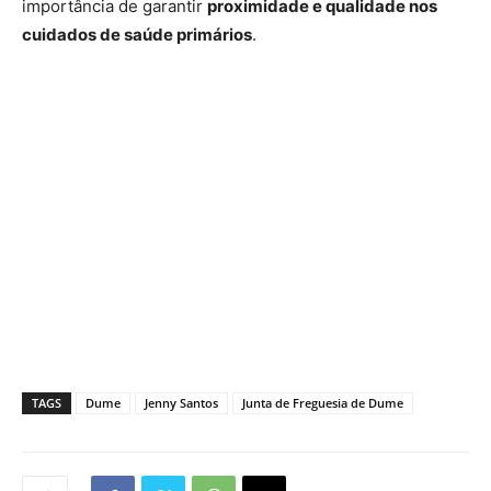
importância de garantir
proximidade e qualidade nos
cuidados de saúde primários
.
TAGS
Dume
Jenny Santos
Junta de Freguesia de Dume