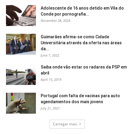
Adolescente de 16 anos detido em Vila do
Conde por pornografia...
November 28, 2024
Guimarães afirma-se como Cidade
Universitária através da oferta nas áreas
da...
June 7, 2022
Saiba onde vão estar os radares da PSP em
abril
April 15, 2019
Portugal com falta de vacinas para auto
agendamentos dos mais jovens
July 21, 2021
Carregar mais