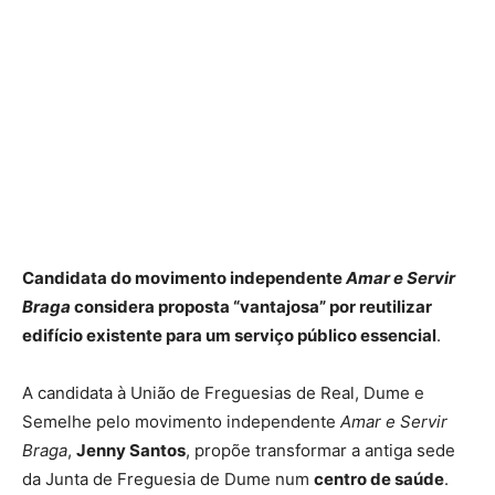
Candidata do movimento independente
Amar e Servir
Braga
considera proposta “vantajosa” por reutilizar
edifício existente para um serviço público essencial
.
A candidata à União de Freguesias de Real, Dume e
Semelhe pelo movimento independente
Amar e Servir
Braga
,
Jenny Santos
, propõe transformar a antiga sede
da Junta de Freguesia de Dume num
centro de saúde
.