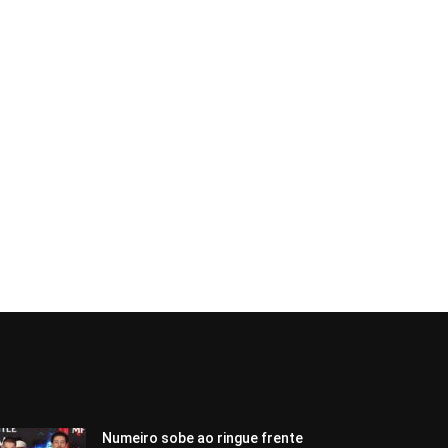
Numeiro sobe ao ringue frente