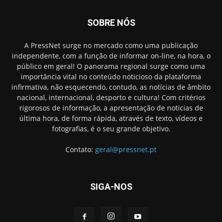
SOBRE NÓS
A PressNet surge no mercado como uma publicação
independente, com a função de informar on-line, na hora, o
público em geral! O panorama regional surge como uma
importância vital no conteúdo noticioso da plataforma
infirmativa, não esquecendo, contudo, as notícias de âmbito
nacional, internacional, desporto e cultura! Com critérios
rigorosos de informação, a apresentação de noticias de
última hora, de forma rápida, através de texto, vídeos e
fotografias, é o seu grande objetivo.
Contato:
geral@pressnet.pt
SIGA-NOS