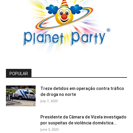
POPULAR
Treze detidos em operação contra tráfico
de droga no norte
July 7, 2020
Presidente da Câmara de Vizela investigado
por suspeitas de violência doméstica...
June 3, 2025