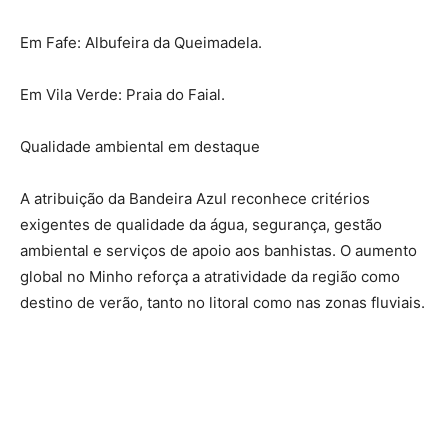
Em Fafe: Albufeira da Queimadela.
Em Vila Verde: Praia do Faial.
Qualidade ambiental em destaque
A atribuição da Bandeira Azul reconhece critérios
exigentes de qualidade da água, segurança, gestão
ambiental e serviços de apoio aos banhistas. O aumento
global no Minho reforça a atratividade da região como
destino de verão, tanto no litoral como nas zonas fluviais.