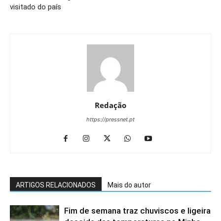
visitado do país
Redação
https://pressnet.pt
ARTIGOS RELACIONADOS
Mais do autor
Fim de semana traz chuviscos e ligeira