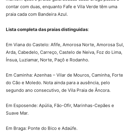
contar com duas, enquanto Fafe e Vila Verde têm uma
praia cada com Bandeira Azul.
Lista completa das praias distinguidas
:
Em Viana do Castelo: Afife, Amorosa Norte, Amorosa Sul,
Arda, Cabedelo, Carreço, Castelo de Neiva, Foz do Lima,
Ínsua, Luziamar, Norte, Paçô e Rodanho.
Em Caminha: Azenhas – Vilar de Mouros, Caminha, Forte
do Cão e Moledo. Nota ainda para a ausência, pelo
segundo ano consecutivo, de Vila Praia de Âncora.
Em Esposende: Apúlia, Fão-Ofir, Marinhas-Cepães e
Suave Mar.
Em Braga: Ponte do Bico e Adaúfe.