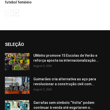
futebol feminino
SELEÇÃO
UMinho promove 15 Escolas de Verão e
reforça aposta na internacionalização...
August 6, 2026
Guimarães cria alternativa ao aço para
revolucionar a construção civil com...
August 5, 2026
Garrafas sem símbolo “Volta” podem
continuar à venda até esgotarem o...