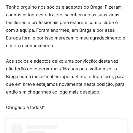
Tenho orgulho nos sócios e adeptos do Braga. Fizeram
connosco todo este trajeto, sacrificando as suas vidas
familiares e profissionais para estarem com o clube e
com a equipa. Foram enormes, em Braga e por essa
Europa fora, e por isso merecem o meu agradecimento e
o meu reconhecimento.
Aos sócios e adeptos deixo uma convicção: desta vez,
não terão de esperar mais 15 anos para voltar a ver o
Braga numa meia-final europeia. Sinto, e tudo farei, para
que em breve estejamos novamente nesta posição, para
então sim chegarmos ao jogo mais desejado.
Obrigado a todos!”