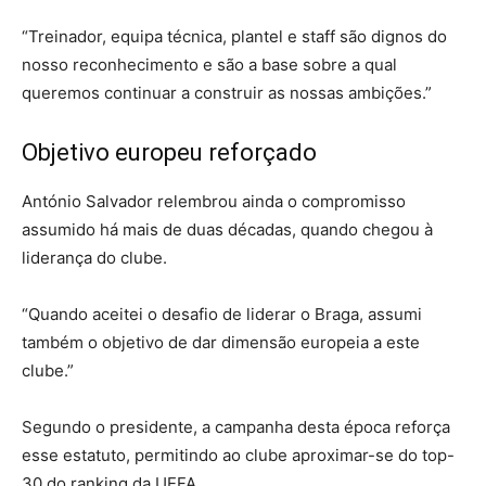
“Treinador, equipa técnica, plantel e staff são dignos do
nosso reconhecimento e são a base sobre a qual
queremos continuar a construir as nossas ambições.”
Objetivo europeu reforçado
António Salvador relembrou ainda o compromisso
assumido há mais de duas décadas, quando chegou à
liderança do clube.
“Quando aceitei o desafio de liderar o Braga, assumi
também o objetivo de dar dimensão europeia a este
clube.”
Segundo o presidente, a campanha desta época reforça
esse estatuto, permitindo ao clube aproximar-se do top-
30 do ranking da UEFA.