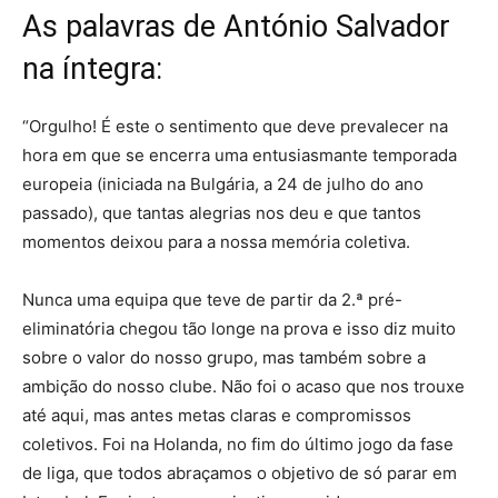
As palavras de António Salvador
na íntegra:
“Orgulho! É este o sentimento que deve prevalecer na
hora em que se encerra uma entusiasmante temporada
europeia (iniciada na Bulgária, a 24 de julho do ano
passado), que tantas alegrias nos deu e que tantos
momentos deixou para a nossa memória coletiva.
Nunca uma equipa que teve de partir da 2.ª pré-
eliminatória chegou tão longe na prova e isso diz muito
sobre o valor do nosso grupo, mas também sobre a
ambição do nosso clube. Não foi o acaso que nos trouxe
até aqui, mas antes metas claras e compromissos
coletivos. Foi na Holanda, no fim do último jogo da fase
de liga, que todos abraçamos o objetivo de só parar em