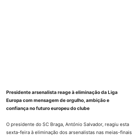
Presidente arsenalista reage à eliminação da Liga
Europa com mensagem de orgulho, ambição e
confiança no futuro europeu do clube
O presidente do SC Braga, António Salvador, reagiu esta
sexta-feira à eliminação dos arsenalistas nas meias-finais