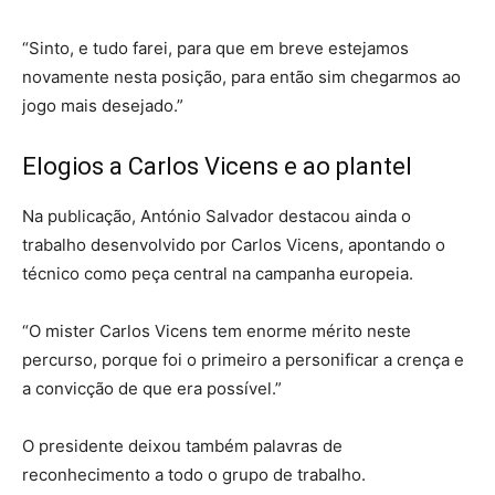
“Sinto, e tudo farei, para que em breve estejamos
novamente nesta posição, para então sim chegarmos ao
jogo mais desejado.”
Elogios a Carlos Vicens e ao plantel
Na publicação, António Salvador destacou ainda o
trabalho desenvolvido por Carlos Vicens, apontando o
técnico como peça central na campanha europeia.
“O mister Carlos Vicens tem enorme mérito neste
percurso, porque foi o primeiro a personificar a crença e
a convicção de que era possível.”
O presidente deixou também palavras de
reconhecimento a todo o grupo de trabalho.