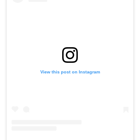
View this post on Instagram