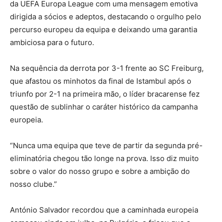
da UEFA Europa League com uma mensagem emotiva
dirigida a sócios e adeptos, destacando o orgulho pelo
percurso europeu da equipa e deixando uma garantia
ambiciosa para o futuro.
Na sequência da derrota por 3-1 frente ao SC Freiburg,
que afastou os minhotos da final de Istambul após o
triunfo por 2-1 na primeira mão, o líder bracarense fez
questão de sublinhar o caráter histórico da campanha
europeia.
“Nunca uma equipa que teve de partir da segunda pré-
eliminatória chegou tão longe na prova. Isso diz muito
sobre o valor do nosso grupo e sobre a ambição do
nosso clube.”
António Salvador recordou que a caminhada europeia