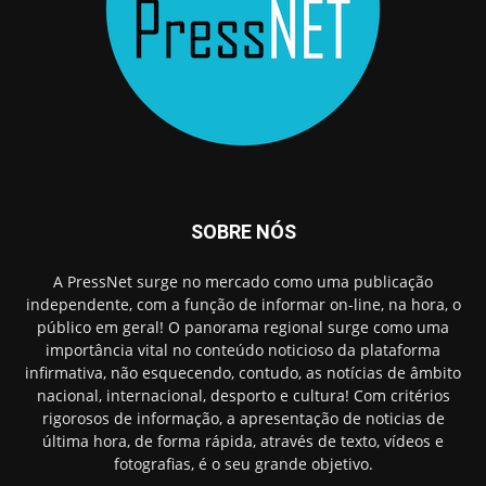
SOBRE NÓS
A PressNet surge no mercado como uma publicação
independente, com a função de informar on-line, na hora, o
público em geral! O panorama regional surge como uma
importância vital no conteúdo noticioso da plataforma
infirmativa, não esquecendo, contudo, as notícias de âmbito
nacional, internacional, desporto e cultura! Com critérios
rigorosos de informação, a apresentação de noticias de
última hora, de forma rápida, através de texto, vídeos e
fotografias, é o seu grande objetivo.