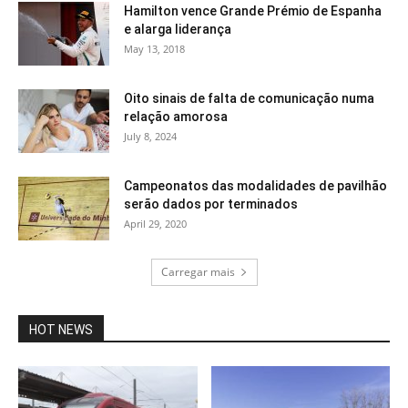
Hamilton vence Grande Prémio de Espanha
e alarga liderança
May 13, 2018
Oito sinais de falta de comunicação numa
relação amorosa
July 8, 2024
Campeonatos das modalidades de pavilhão
serão dados por terminados
April 29, 2020
Carregar mais
HOT NEWS