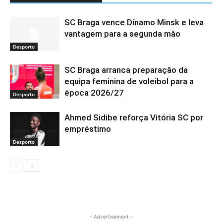
SC Braga vence Dínamo Minsk e leva
vantagem para a segunda mão
Desporto
SC Braga arranca preparação da
equipa feminina de voleibol para a
época 2026/27
Desporto
Ahmed Sidibe reforça Vitória SC por
empréstimo
Desporto
- Advertisement -