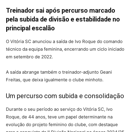
Treinador sai após percurso marcado
pela subida de divisão e estabilidade no
principal escalão
O Vitória SC anunciou a saída de Ivo Roque do comando
técnico da equipa feminina, encerrando um ciclo iniciado
em setembro de 2022.
A saída abrange também o treinador-adjunto Geani
Freitas, que deixa igualmente o clube minhoto.
Um percurso com subida e consolidação
Durante o seu período ao serviço do Vitória SC, Ivo
Roque, de 44 anos, teve um papel determinante na
evolução do projeto feminino do clube, com destaque