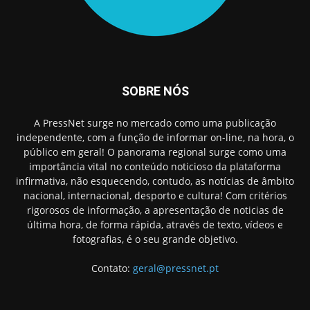
SOBRE NÓS
A PressNet surge no mercado como uma publicação
independente, com a função de informar on-line, na hora, o
público em geral! O panorama regional surge como uma
importância vital no conteúdo noticioso da plataforma
infirmativa, não esquecendo, contudo, as notícias de âmbito
nacional, internacional, desporto e cultura! Com critérios
rigorosos de informação, a apresentação de noticias de
última hora, de forma rápida, através de texto, vídeos e
fotografias, é o seu grande objetivo.
Contato:
geral@pressnet.pt