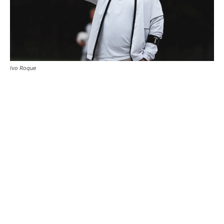
Ivo Roque