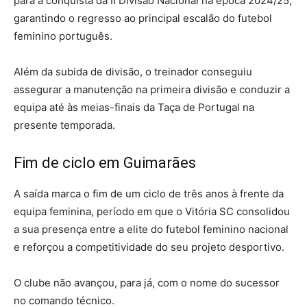
para a conquista da II Divisão Nacional na época 2024/25,
garantindo o regresso ao principal escalão do futebol
feminino português.
Além da subida de divisão, o treinador conseguiu
assegurar a manutenção na primeira divisão e conduzir a
equipa até às meias-finais da Taça de Portugal na
presente temporada.
Fim de ciclo em Guimarães
A saída marca o fim de um ciclo de três anos à frente da
equipa feminina, período em que o Vitória SC consolidou
a sua presença entre a elite do futebol feminino nacional
e reforçou a competitividade do seu projeto desportivo.
O clube não avançou, para já, com o nome do sucessor
no comando técnico.