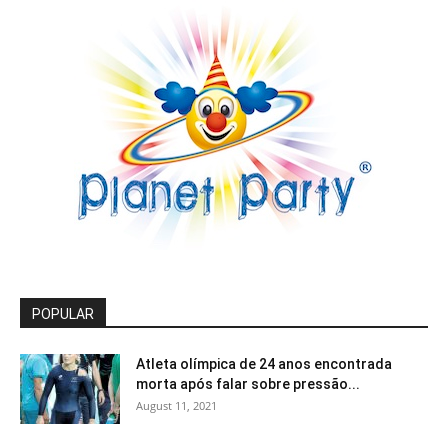
POPULAR
Atleta olímpica de 24 anos encontrada
morta após falar sobre pressão...
August 11, 2021