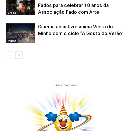
Fados para celebrar 10 anos da
Associação Fado com Arte
Braga
Cinema ao ar livre anima Vieira do
Minho com o ciclo “A Gosto do Verão”
Minho
- Advertisement -