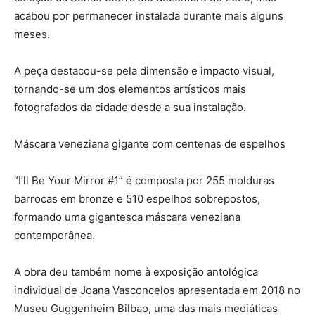
acabou por permanecer instalada durante mais alguns
meses.
A peça destacou-se pela dimensão e impacto visual,
tornando-se um dos elementos artísticos mais
fotografados da cidade desde a sua instalação.
Máscara veneziana gigante com centenas de espelhos
“I’ll Be Your Mirror #1” é composta por 255 molduras
barrocas em bronze e 510 espelhos sobrepostos,
formando uma gigantesca máscara veneziana
contemporânea.
A obra deu também nome à exposição antológica
individual de Joana Vasconcelos apresentada em 2018 no
Museu Guggenheim Bilbao, uma das mais mediáticas