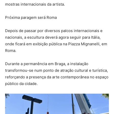
mostras internacionais da artista.
Próxima paragem será Roma
Depois de passar por diversos palcos internacionais e
nacionais, a escultura deverá agora seguir para Itália,
onde ficará em exibição pública na Piazza Mignanelli, em
Roma.
Durante a permanência em Braga, a instalação
transformou-se num ponto de atração cultural e turística,
reforçando a presença da arte contemporânea no espaço
público da cidade.