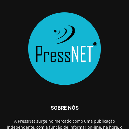
SOBRE NÓS
A PressNet surge no mercado como uma publicação
independente, com a função de informar on-line, na hora, o