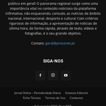
público em geral! O panorama regional surge como uma
importância vital no conteúdo noticioso da plataforma
infirmativa, não esquecendo, contudo, as notícias de âmbito
nacional, internacional, desporto e cultura! Com critérios
rigorosos de informação, a apresentação de noticias de
última hora, de forma rápida, através de texto, vídeos e
fotografias, é o seu grande objetivo.
Contato:
geral@pressnet.pt
SIGA-NOS
Jornal Online – Periodicidade Diária
Estatuto Editorial
Ficha Técnica
Termos de Uso
Contactos