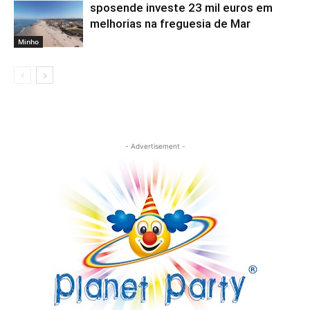
sposende investe 23 mil euros em
melhorias na freguesia de Mar
Minho
- Advertisement -