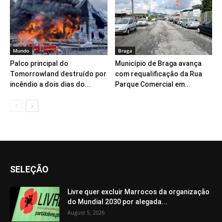
Mundo
Braga
Palco principal do
Município de Braga avança
Tomorrowland destruído por
com requalificação da Rua
incêndio a dois dias do...
Parque Comercial em...
SELEÇÃO
Livre quer excluir Marrocos da organização
do Mundial 2030 por alegada...
August 5, 2026