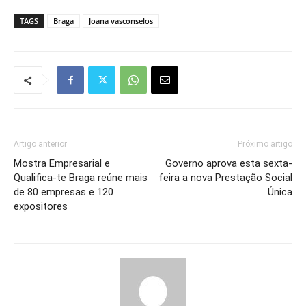
TAGS
Braga
Joana vasconselos
Artigo anterior
Próximo artigo
Mostra Empresarial e
Governo aprova esta sexta-
Qualifica-te Braga reúne mais
feira a nova Prestação Social
de 80 empresas e 120
Única
expositores