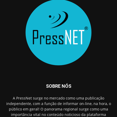
SOBRE NÓS
A PressNet surge no mercado como uma publicação
independente, com a função de informar on-line, na hora, o
público em geral! O panorama regional surge como uma
importância vital no conteúdo noticioso da plataforma