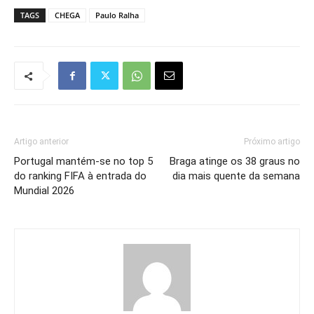
TAGS
CHEGA
Paulo Ralha
Artigo anterior
Próximo artigo
Portugal mantém-se no top 5
Braga atinge os 38 graus no
do ranking FIFA à entrada do
dia mais quente da semana
Mundial 2026