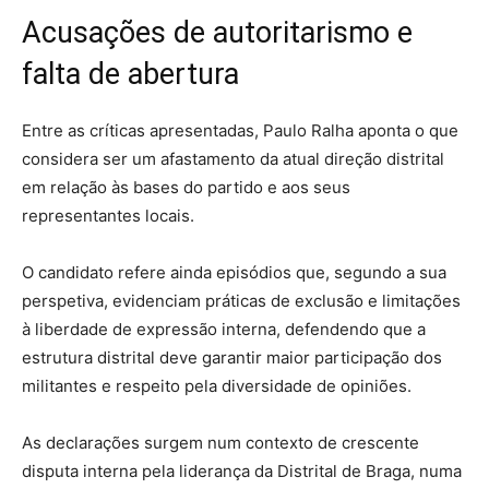
Acusações de autoritarismo e
falta de abertura
Entre as críticas apresentadas, Paulo Ralha aponta o que
considera ser um afastamento da atual direção distrital
em relação às bases do partido e aos seus
representantes locais.
O candidato refere ainda episódios que, segundo a sua
perspetiva, evidenciam práticas de exclusão e limitações
à liberdade de expressão interna, defendendo que a
estrutura distrital deve garantir maior participação dos
militantes e respeito pela diversidade de opiniões.
As declarações surgem num contexto de crescente
disputa interna pela liderança da Distrital de Braga, numa