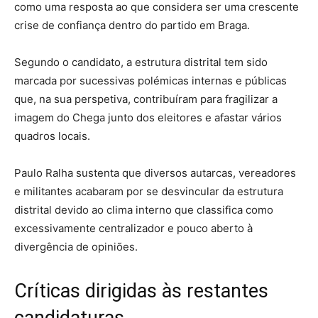
como uma resposta ao que considera ser uma crescente
crise de confiança dentro do partido em Braga.
Segundo o candidato, a estrutura distrital tem sido
marcada por sucessivas polémicas internas e públicas
que, na sua perspetiva, contribuíram para fragilizar a
imagem do Chega junto dos eleitores e afastar vários
quadros locais.
Paulo Ralha sustenta que diversos autarcas, vereadores
e militantes acabaram por se desvincular da estrutura
distrital devido ao clima interno que classifica como
excessivamente centralizador e pouco aberto à
divergência de opiniões.
Críticas dirigidas às restantes