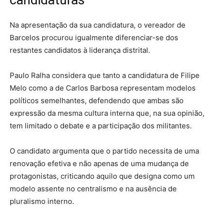
candidaturas
Na apresentação da sua candidatura, o vereador de
Barcelos procurou igualmente diferenciar-se dos
restantes candidatos à liderança distrital.
Paulo Ralha considera que tanto a candidatura de Filipe
Melo como a de Carlos Barbosa representam modelos
políticos semelhantes, defendendo que ambas são
expressão da mesma cultura interna que, na sua opinião,
tem limitado o debate e a participação dos militantes.
O candidato argumenta que o partido necessita de uma
renovação efetiva e não apenas de uma mudança de
protagonistas, criticando aquilo que designa como um
modelo assente no centralismo e na ausência de
pluralismo interno.