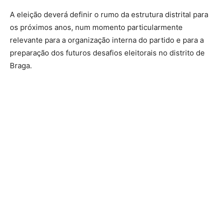
A eleição deverá definir o rumo da estrutura distrital para
os próximos anos, num momento particularmente
relevante para a organização interna do partido e para a
preparação dos futuros desafios eleitorais no distrito de
Braga.