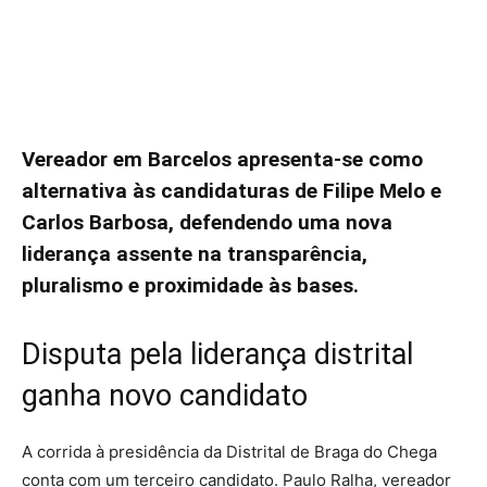
Vereador em Barcelos apresenta-se como
alternativa às candidaturas de Filipe Melo e
Carlos Barbosa, defendendo uma nova
liderança assente na transparência,
pluralismo e proximidade às bases.
Disputa pela liderança distrital
ganha novo candidato
A corrida à presidência da Distrital de Braga do Chega
conta com um terceiro candidato. Paulo Ralha, vereador