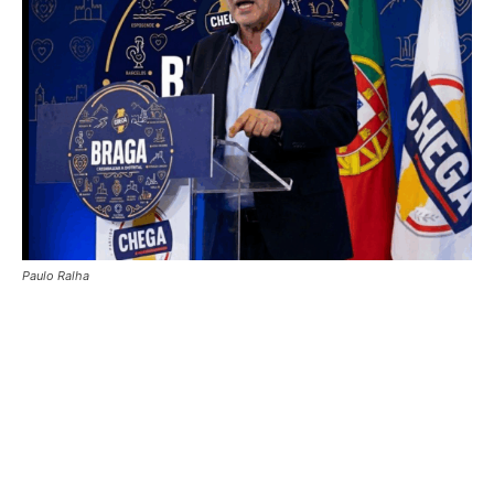
Paulo Ralha