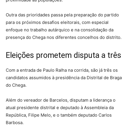
Outra das prioridades passa pela preparação do partido
para os próximos desafios eleitorais, com especial
enfoque no trabalho autárquico e na consolidação da
presença do Chega nos diferentes concelhos do distrito.
Eleições prometem disputa a três
Com a entrada de Paulo Ralha na corrida, são já três os
candidatos assumidos à presidência da Distrital de Braga
do Chega.
Além do vereador de Barcelos, disputam a liderança o
atual presidente distrital e deputado à Assembleia da
República, Filipe Melo, e o também deputado Carlos
Barbosa.