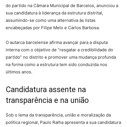
do partido na Câmara Municipal de Barcelos, anunciou a
sua candidatura à liderança da estrutura distrital,
assumindo-se como uma alternativa às listas
encabeçadas por Filipe Melo e Carlos Barbosa.
O autarca barcelense afirma avançar para a disputa
interna com o objetivo de “resgatar a credibilidade do
partido” no distrito e promover uma mudança profunda
na forma como a estrutura tem sido conduzida nos
últimos anos.
Candidatura assente na
transparência e na união
Sob o lema da transparência, união e moralização da
política regional, Paulo Ralha apresenta a sua candidatura