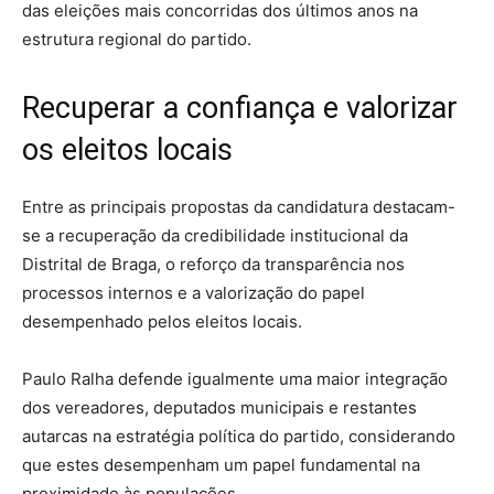
das eleições mais concorridas dos últimos anos na
estrutura regional do partido.
Recuperar a confiança e valorizar
os eleitos locais
Entre as principais propostas da candidatura destacam-
se a recuperação da credibilidade institucional da
Distrital de Braga, o reforço da transparência nos
processos internos e a valorização do papel
desempenhado pelos eleitos locais.
Paulo Ralha defende igualmente uma maior integração
dos vereadores, deputados municipais e restantes
autarcas na estratégia política do partido, considerando
que estes desempenham um papel fundamental na
proximidade às populações.