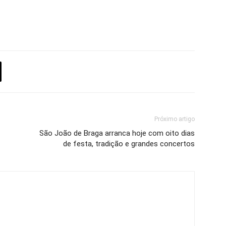
Próximo artigo
São João de Braga arranca hoje com oito dias
de festa, tradição e grandes concertos