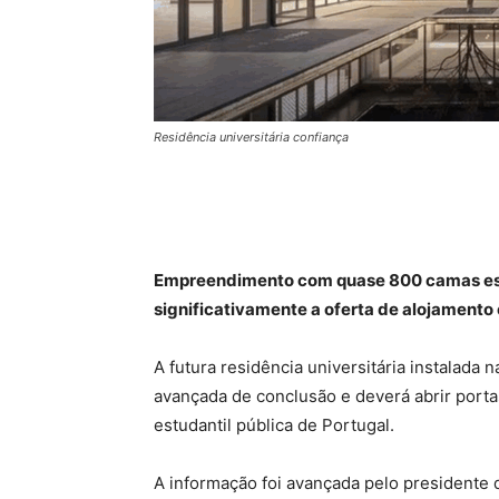
Residência universitária confiança
Empreendimento com quase 800 camas está
significativamente a oferta de alojamento 
A futura residência universitária instalada 
avançada de conclusão e deverá abrir porta
estudantil pública de Portugal.
A informação foi avançada pelo presidente