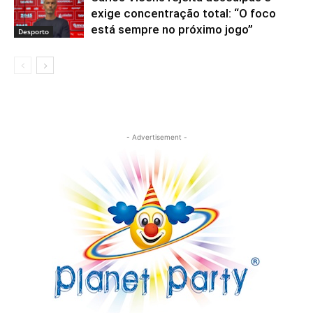
exige concentração total: “O foco
está sempre no próximo jogo”
Desporto
- Advertisement -