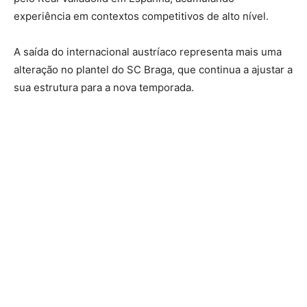
experiência em contextos competitivos de alto nível.
A saída do internacional austríaco representa mais uma
alteração no plantel do SC Braga, que continua a ajustar a
sua estrutura para a nova temporada.