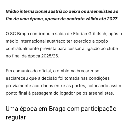
Médio internacional austríaco deixa os arsenalistas ao
fim de uma época, apesar de contrato válido até 2027
O SC Braga confirmou a saída de Florian Grillitsch, após o
médio internacional austríaco ter exercido a opção
contratualmente prevista para cessar a ligação ao clube
no final da época 2025/26.
Em comunicado oficial, o emblema bracarense
esclareceu que a decisão foi tomada nas condições
previamente acordadas entre as partes, colocando assim
ponto final à passagem do jogador pelos arsenalistas.
Uma época em Braga com participação
regular