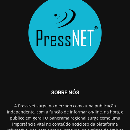
SOBRE NÓS
A PressNet surge no mercado como uma publicação
independente, com a função de informar on-line, na hora, o
público em geral! O panorama regional surge como uma
importância vital no conteúdo noticioso da plataforma