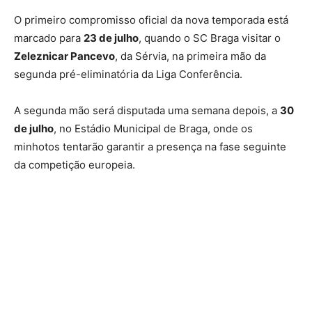
O primeiro compromisso oficial da nova temporada está
marcado para
23 de julho
, quando o SC Braga visitar o
Zeleznicar Pancevo
, da Sérvia, na primeira mão da
segunda pré-eliminatória da Liga Conferência.
A segunda mão será disputada uma semana depois, a
30
de julho
, no Estádio Municipal de Braga, onde os
minhotos tentarão garantir a presença na fase seguinte
da competição europeia.