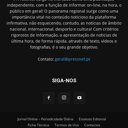
independente, com a função de informar on-line, na hora, o
público em geral! O panorama regional surge como uma
importância vital no conteúdo noticioso da plataforma
infirmativa, não esquecendo, contudo, as notícias de âmbito
nacional, internacional, desporto e cultura! Com critérios
rigorosos de informação, a apresentação de noticias de
última hora, de forma rápida, através de texto, vídeos e
fotografias, é o seu grande objetivo.
Contato:
geral@pressnet.pt
SIGA-NOS
Jornal Online – Periodicidade Diária
Estatuto Editorial
Ficha Técnica
Termos de Uso
Contactos