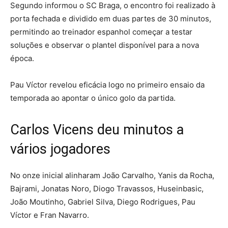
Segundo informou o SC Braga, o encontro foi realizado à
porta fechada e dividido em duas partes de 30 minutos,
permitindo ao treinador espanhol começar a testar
soluções e observar o plantel disponível para a nova
época.
Pau Víctor revelou eficácia logo no primeiro ensaio da
temporada ao apontar o único golo da partida.
Carlos Vicens deu minutos a
vários jogadores
No onze inicial alinharam João Carvalho, Yanis da Rocha,
Bajrami, Jonatas Noro, Diogo Travassos, Huseinbasic,
João Moutinho, Gabriel Silva, Diego Rodrigues, Pau
Víctor e Fran Navarro.