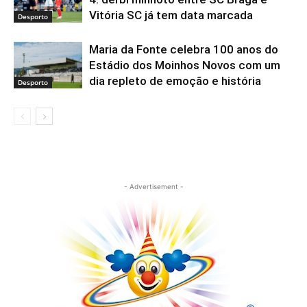
Vitória SC já tem data marcada
Desporto
Maria da Fonte celebra 100 anos do
Estádio dos Moinhos Novos com um
dia repleto de emoção e história
Desporto
- Advertisement -