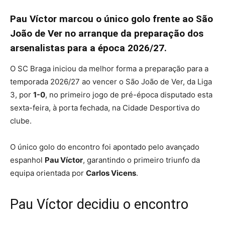
Pau Víctor marcou o único golo frente ao São
João de Ver no arranque da preparação dos
arsenalistas para a época 2026/27.
O SC Braga iniciou da melhor forma a preparação para a
temporada 2026/27 ao vencer o São João de Ver, da Liga
3, por
1-0
, no primeiro jogo de pré-época disputado esta
sexta-feira, à porta fechada, na Cidade Desportiva do
clube.
O único golo do encontro foi apontado pelo avançado
espanhol
Pau Víctor
, garantindo o primeiro triunfo da
equipa orientada por
Carlos Vicens
.
Pau Víctor decidiu o encontro