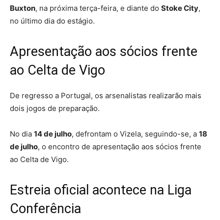
Buxton
, na próxima terça-feira, e diante do
Stoke City
,
no último dia do estágio.
Apresentação aos sócios frente
ao Celta de Vigo
De regresso a Portugal, os arsenalistas realizarão mais
dois jogos de preparação.
No dia
14 de julho
, defrontam o Vizela, seguindo-se, a
18
de julho
, o encontro de apresentação aos sócios frente
ao Celta de Vigo.
Estreia oficial acontece na Liga
Conferência