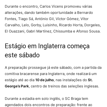
Durante o encontro, Carlos Vicens promoveu várias
alterações, dando também oportunidade a Bernardo
Fontes, Tiago Sá, António Gil, Víctor Gómez, Vítor
Carvalho, Lelo, Gorby, Luisinho, Ricardo Horta, Dorgeles,
El Ouazzani, Gabri Martínez, Chissumba e Afonso Sousa.
Estágio em Inglaterra começa
este sábado
A preparação prossegue já este sábado, com a partida da
comitiva bracarense para Inglaterra, onde realizará um
estágio até ao dia
10 de julho
, nas instalações do
St.
George’s Park
, centro de treinos das seleções inglesas.
Durante a estadia em solo inglês, o SC Braga tem
agendados dois encontros de preparação: frente ao