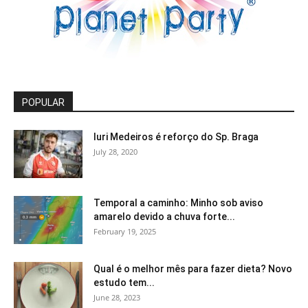
POPULAR
Iuri Medeiros é reforço do Sp. Braga
July 28, 2020
Temporal a caminho: Minho sob aviso
amarelo devido a chuva forte...
February 19, 2025
Qual é o melhor mês para fazer dieta? Novo
estudo tem...
June 28, 2023