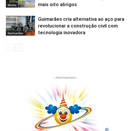
mais oito abrigos
Minho
Guimarães cria alternativa ao aço para
revolucionar a construção civil com
tecnologia inovadora
Guimarães
- Advertisement -