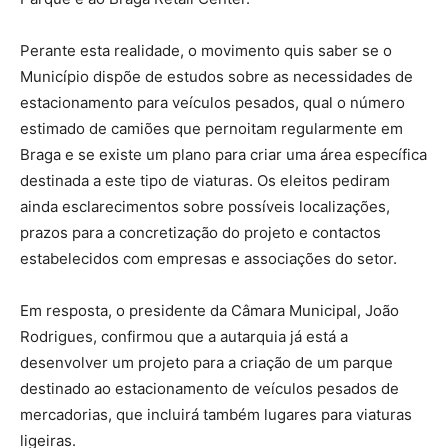
Perante esta realidade, o movimento quis saber se o
Município dispõe de estudos sobre as necessidades de
estacionamento para veículos pesados, qual o número
estimado de camiões que pernoitam regularmente em
Braga e se existe um plano para criar uma área específica
destinada a este tipo de viaturas. Os eleitos pediram
ainda esclarecimentos sobre possíveis localizações,
prazos para a concretização do projeto e contactos
estabelecidos com empresas e associações do setor.
Em resposta, o presidente da Câmara Municipal, João
Rodrigues, confirmou que a autarquia já está a
desenvolver um projeto para a criação de um parque
destinado ao estacionamento de veículos pesados de
mercadorias, que incluirá também lugares para viaturas
ligeiras.