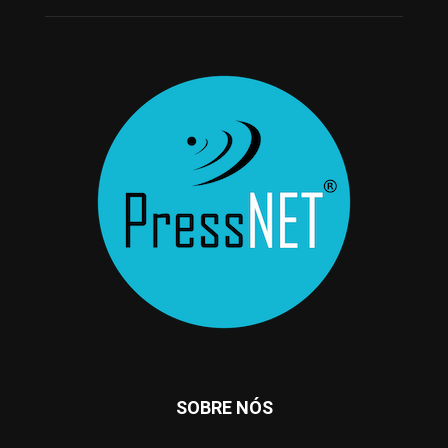
SOBRE NÓS