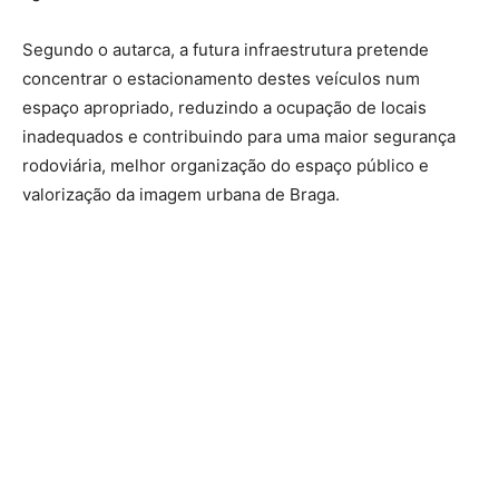
Segundo o autarca, a futura infraestrutura pretende
concentrar o estacionamento destes veículos num
espaço apropriado, reduzindo a ocupação de locais
inadequados e contribuindo para uma maior segurança
rodoviária, melhor organização do espaço público e
valorização da imagem urbana de Braga.