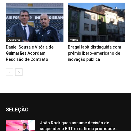
Desporto
Minho
Daniel Sousa e Vitória de
BragaHabit distinguida com
Guimarães Acordam
prémio ibero-americano de
Rescisão de Contrato
inovação pública
SELEÇÃO
João Rodrigues assume decisão de
suspender o BRT e reafirma prioridade...