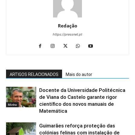
Redação
https://pressnet.pt
ARTIGOS RELACIONADOS
Mais do autor
Docente da Universidade Politécnica
de Viana do Castelo garante rigor
científico dos novos manuais de
Minho
Matemática
Guimarães reforça proteção das
colónias felinas com instalação de