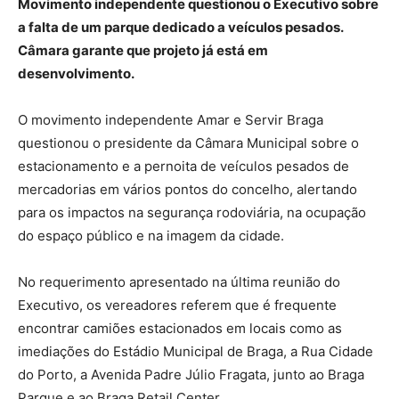
Movimento independente questionou o Executivo sobre
a falta de um parque dedicado a veículos pesados.
Câmara garante que projeto já está em
desenvolvimento.
O movimento independente Amar e Servir Braga
questionou o presidente da Câmara Municipal sobre o
estacionamento e a pernoita de veículos pesados de
mercadorias em vários pontos do concelho, alertando
para os impactos na segurança rodoviária, na ocupação
do espaço público e na imagem da cidade.
No requerimento apresentado na última reunião do
Executivo, os vereadores referem que é frequente
encontrar camiões estacionados em locais como as
imediações do Estádio Municipal de Braga, a Rua Cidade
do Porto, a Avenida Padre Júlio Fragata, junto ao Braga
Parque e ao Braga Retail Center.