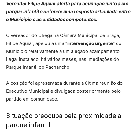
Vereador Filipe Aguiar alerta para ocupação junto a um
parque infantil e defende uma resposta articulada entre
o Município e as entidades competentes.
O vereador do Chega na Câmara Municipal de Braga,
Filipe Aguiar, apelou a uma
“intervenção urgente”
do
Município relativamente a um alegado acampamento
ilegal instalado, há vários meses, nas imediações do
Parque Infantil do Pachancho.
A posição foi apresentada durante a última reunião do
Executivo Municipal e divulgada posteriormente pelo
partido em comunicado.
Situação preocupa pela proximidade a
parque infantil