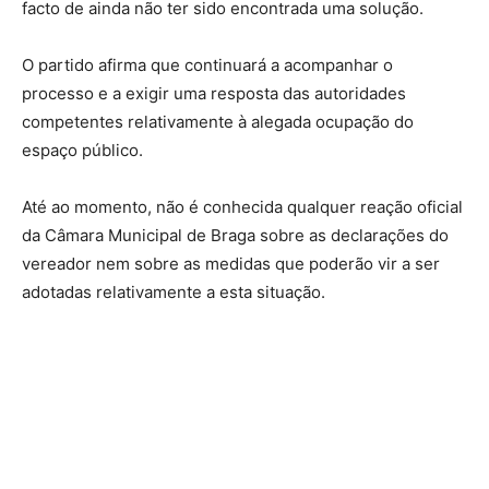
facto de ainda não ter sido encontrada uma solução.
O partido afirma que continuará a acompanhar o
processo e a exigir uma resposta das autoridades
competentes relativamente à alegada ocupação do
espaço público.
Até ao momento, não é conhecida qualquer reação oficial
da Câmara Municipal de Braga sobre as declarações do
vereador nem sobre as medidas que poderão vir a ser
adotadas relativamente a esta situação.