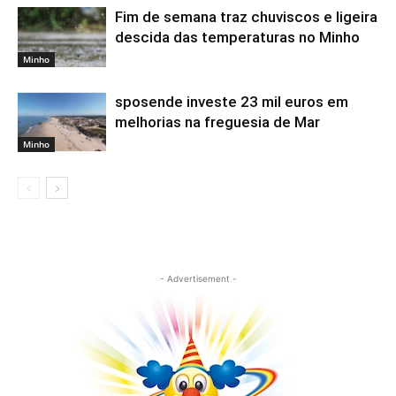
Fim de semana traz chuviscos e ligeira
descida das temperaturas no Minho
Minho
sposende investe 23 mil euros em
melhorias na freguesia de Mar
Minho
- Advertisement -