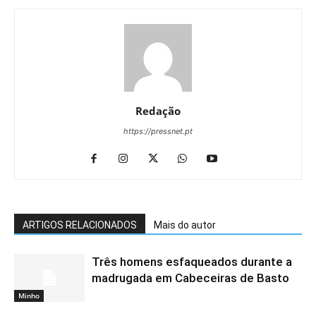
Redação
https://pressnet.pt
ARTIGOS RELACIONADOS
Mais do autor
Três homens esfaqueados durante a
madrugada em Cabeceiras de Basto
Minho