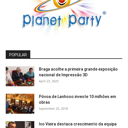
POPULAR
Braga acolhe a primeira grande exposição
nacional de Impressão 3D
April 23, 2025
Póvoa de Lanhoso investe 10 milhões em
obras
September 25, 2018
Ivo Vieira destaca crescimento da equipa