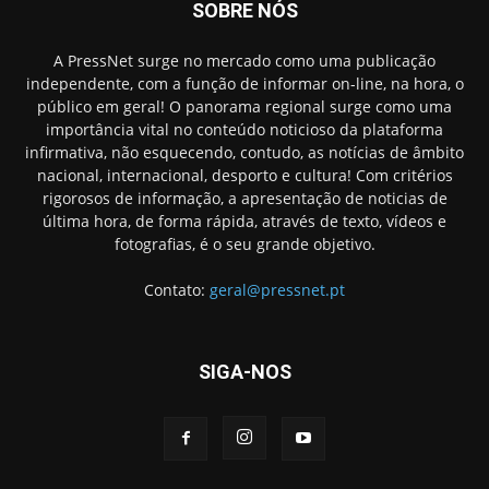
SOBRE NÓS
A PressNet surge no mercado como uma publicação
independente, com a função de informar on-line, na hora, o
público em geral! O panorama regional surge como uma
importância vital no conteúdo noticioso da plataforma
infirmativa, não esquecendo, contudo, as notícias de âmbito
nacional, internacional, desporto e cultura! Com critérios
rigorosos de informação, a apresentação de noticias de
última hora, de forma rápida, através de texto, vídeos e
fotografias, é o seu grande objetivo.
Contato:
geral@pressnet.pt
SIGA-NOS