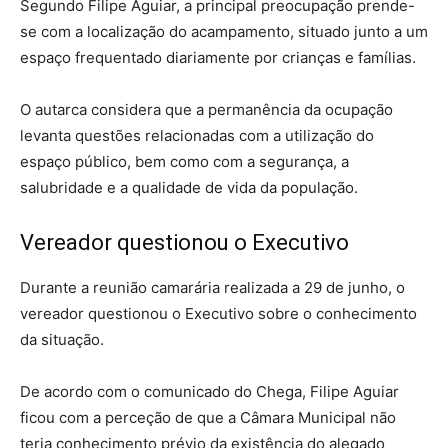
Segundo Filipe Aguiar, a principal preocupação prende-
se com a localização do acampamento, situado junto a um
espaço frequentado diariamente por crianças e famílias.
O autarca considera que a permanência da ocupação
levanta questões relacionadas com a utilização do
espaço público, bem como com a segurança, a
salubridade e a qualidade de vida da população.
Vereador questionou o Executivo
Durante a reunião camarária realizada a 29 de junho, o
vereador questionou o Executivo sobre o conhecimento
da situação.
De acordo com o comunicado do Chega, Filipe Aguiar
ficou com a perceção de que a Câmara Municipal não
teria conhecimento prévio da existência do alegado