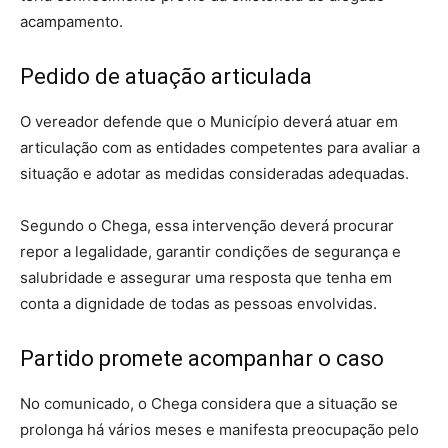
acampamento.
Pedido de atuação articulada
O vereador defende que o Município deverá atuar em
articulação com as entidades competentes para avaliar a
situação e adotar as medidas consideradas adequadas.
Segundo o Chega, essa intervenção deverá procurar
repor a legalidade, garantir condições de segurança e
salubridade e assegurar uma resposta que tenha em
conta a dignidade de todas as pessoas envolvidas.
Partido promete acompanhar o caso
No comunicado, o Chega considera que a situação se
prolonga há vários meses e manifesta preocupação pelo