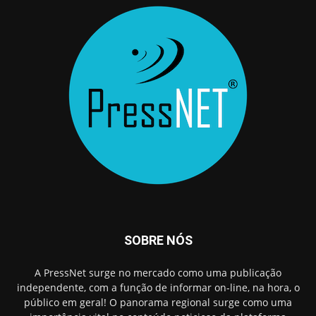
SOBRE NÓS
A PressNet surge no mercado como uma publicação
independente, com a função de informar on-line, na hora, o
público em geral! O panorama regional surge como uma