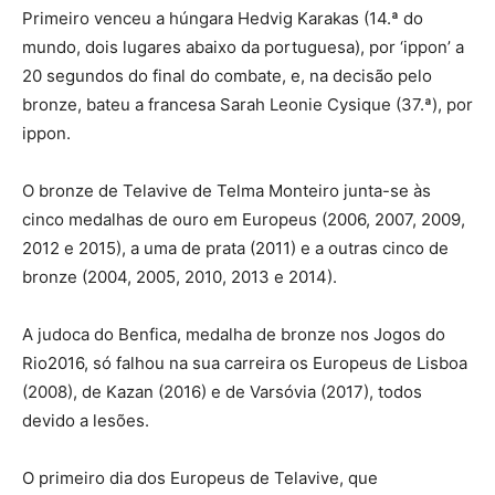
Primeiro venceu a húngara Hedvig Karakas (14.ª do
mundo, dois lugares abaixo da portuguesa), por ‘ippon’ a
20 segundos do final do combate, e, na decisão pelo
bronze, bateu a francesa Sarah Leonie Cysique (37.ª), por
ippon.
O bronze de Telavive de Telma Monteiro junta-se às
cinco medalhas de ouro em Europeus (2006, 2007, 2009,
2012 e 2015), a uma de prata (2011) e a outras cinco de
bronze (2004, 2005, 2010, 2013 e 2014).
A judoca do Benfica, medalha de bronze nos Jogos do
Rio2016, só falhou na sua carreira os Europeus de Lisboa
(2008), de Kazan (2016) e de Varsóvia (2017), todos
devido a lesões.
O primeiro dia dos Europeus de Telavive, que