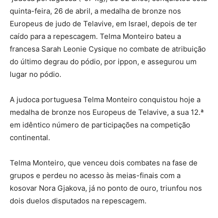
quinta-feira, 26 de abril, a medalha de bronze nos
Europeus de judo de Telavive, em Israel, depois de ter
caído para a repescagem. Telma Monteiro bateu a
francesa Sarah Leonie Cysique no combate de atribuição
do último degrau do pódio, por ippon, e assegurou um
lugar no pódio.
A judoca portuguesa Telma Monteiro conquistou hoje a
medalha de bronze nos Europeus de Telavive, a sua 12.ª
em idêntico número de participações na competição
continental.
Telma Monteiro, que venceu dois combates na fase de
grupos e perdeu no acesso às meias-finais com a
kosovar Nora Gjakova, já no ponto de ouro, triunfou nos
dois duelos disputados na repescagem.