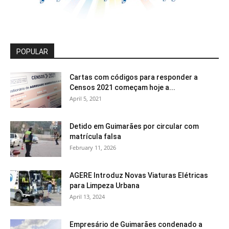
POPULAR
Cartas com códigos para responder a
Censos 2021 começam hoje a...
April 5, 2021
Detido em Guimarães por circular com
matrícula falsa
February 11, 2026
AGERE Introduz Novas Viaturas Elétricas
para Limpeza Urbana
April 13, 2024
Empresário de Guimarães condenado a