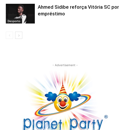
Ahmed Sidibe reforça Vitória SC por
empréstimo
Desporto
- Advertisement -