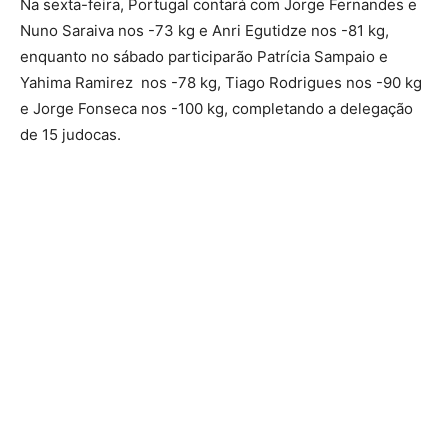
Na sexta-feira, Portugal contará com Jorge Fernandes e
Nuno Saraiva nos -73 kg e Anri Egutidze nos -81 kg,
enquanto no sábado participarão Patrícia Sampaio e
Yahima Ramirez nos -78 kg, Tiago Rodrigues nos -90 kg
e Jorge Fonseca nos -100 kg, completando a delegação
de 15 judocas.