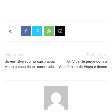
Artigo anterior
Próximo artigo
Jovem alvejado no carro após
Gil Vicente perde com o
visita a casa da ex-namorada
Académico de Viseu e desce