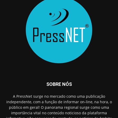
SOBRE NÓS
A PressNet surge no mercado como uma publicação
independente, com a função de informar on-line, na hora, o
público em geral! O panorama regional surge como uma
importância vital no conteúdo noticioso da plataforma