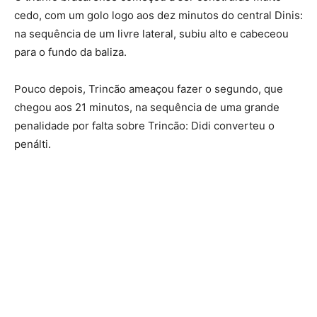
cedo, com um golo logo aos dez minutos do central Dinis:
na sequência de um livre lateral, subiu alto e cabeceou
para o fundo da baliza.
Pouco depois, Trincão ameaçou fazer o segundo, que
chegou aos 21 minutos, na sequência de uma grande
penalidade por falta sobre Trincão: Didi converteu o
penálti.