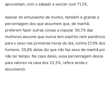
aproveitam, com o sábado a vencer com 71,2%.
Apesar do entusiasmo de muitos, também é grande a
percentagem dos que assumem que, de manhã,
preferem fazer outras coisas a copular. 50,7% das
mulheres assume que nunca tem espírito nem paciência
para o sexo nas primeiras horas do dia, contra 27,9% dos
homens. 35,6% delas diz que não faz sexo de manhã por
não ter tempo. No caso deles, essa percentagem desce
para valores na casa dos 23,3%, refere ainda o
documento.