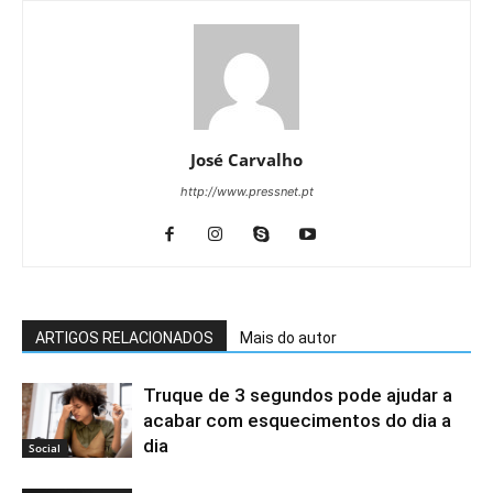
José Carvalho
http://www.pressnet.pt
ARTIGOS RELACIONADOS
Mais do autor
Truque de 3 segundos pode ajudar a
acabar com esquecimentos do dia a
dia
Social