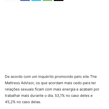
De acordo com um inquérito promovido pelo site The
Mattress Advisor, os que acordam mais cedo para ter
relações sexuais ficam com mais energia e acabam por
trabalhar mais durante o dia. 53,1% no caso deles e
45,2% no caso delas.