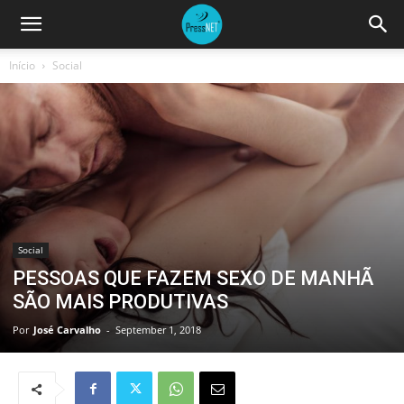
Início
Social
Social
PESSOAS QUE FAZEM SEXO DE MANHÃ
SÃO MAIS PRODUTIVAS
Por
José Carvalho
-
September 1, 2018