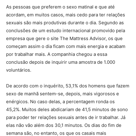
As pessoas que preferem o sexo matinal e que até
acordam, em muitos casos, mais cedo para ter relações
sexuais são mais produtivas durante o dia. Segundo as
conclusões de um estudo internacional promovido pela
empresa que gere o site The Mattress Advisor, os que
começam assim o dia ficam com mais energia e acabam
por trabalhar mais. A companhia chegou a essa
conclusão depois de inquirir uma amostra de 1.000
voluntários.
De acordo com o inquérito, 53,1% dos homens que fazem
sexo de manhã sentem-se, depois, mais vigorosos e
enérgicos. No caso delas, a percentagem ronda os
45,2%. Muitos deles abdicariam de 41,5 minutos de sono
para poder ter relações sexuais antes de ir trabalhar. Já
elas não vão além dos 30,1 minutos. Os dias do fim de
semana são, no entanto, os que os casais mais