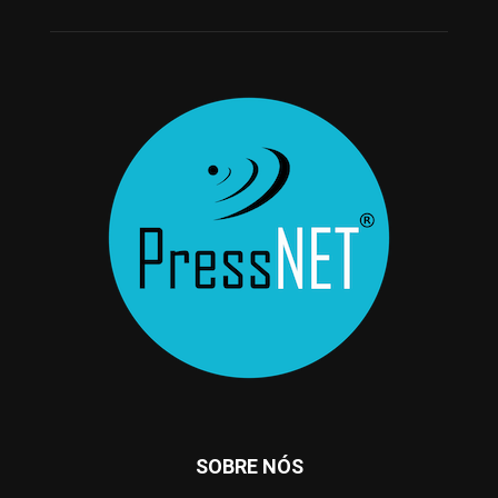
SOBRE NÓS