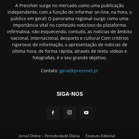
A PressNet surge no mercado como uma publicação
independente, com a função de informar on-line, na hora, o
público em geral! O panorama regional surge como uma
importância vital no conteúdo noticioso da plataforma
infirmativa, não esquecendo, contudo, as notícias de âmbito
nacional, internacional, desporto e cultura! Com critérios
rigorosos de informação, a apresentação de noticias de
última hora, de forma rápida, através de texto, vídeos e
fotografias, é o seu grande objetivo.
Contato:
geral@pressnet.pt
SIGA-NOS
Jornal Online – Periodicidade Diária
Estatuto Editorial