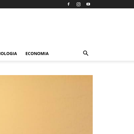
NOLOGIA
ECONOMIA