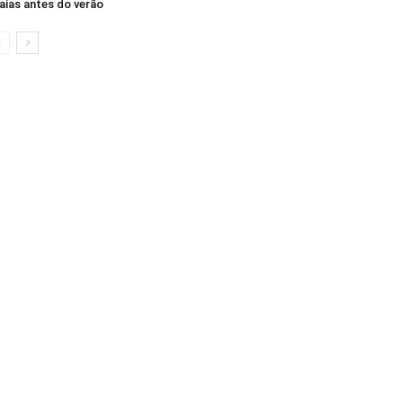
aias antes do verão