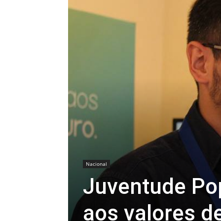
Nacional
Juventude Pop
aos valores de