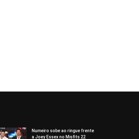
Numeiro sobe ao ringue frente
a Joey Essex no Misfits 22