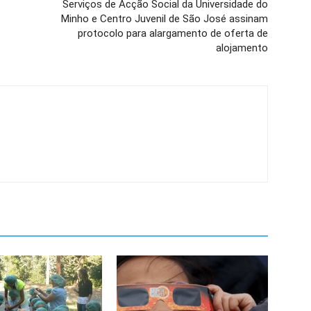
Serviços de Acção Social da Universidade do
Minho e Centro Juvenil de São José assinam
protocolo para alargamento de oferta de
alojamento