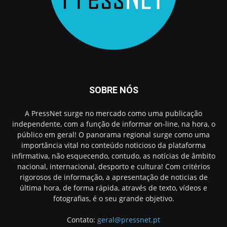
SOBRE NÓS
A PressNet surge no mercado como uma publicação
independente, com a função de informar on-line, na hora, o
público em geral! O panorama regional surge como uma
importância vital no conteúdo noticioso da plataforma
infirmativa, não esquecendo, contudo, as notícias de âmbito
nacional, internacional, desporto e cultura! Com critérios
rigorosos de informação, a apresentação de noticias de
última hora, de forma rápida, através de texto, vídeos e
fotografias, é o seu grande objetivo.
Contato:
geral@pressnet.pt