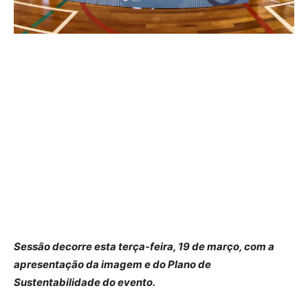
Sessão decorre esta terça-feira, 19 de março, com a
apresentação da imagem e do Plano de
Sustentabilidade do evento.