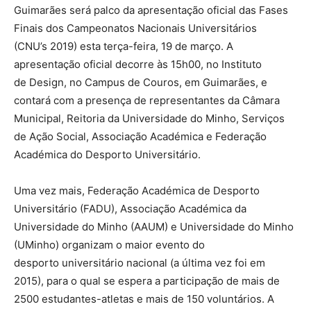
Guimarães será palco da apresentação oficial das Fases
Finais dos Campeonatos Nacionais Universitários
(CNU’s 2019) esta terça-feira, 19 de março. A
apresentação oficial decorre às 15h00, no Instituto
de Design, no Campus de Couros, em Guimarães, e
contará com a presença de representantes da Câmara
Municipal, Reitoria da Universidade do Minho, Serviços
de Ação Social, Associação Académica e Federação
Académica do Desporto Universitário.
Uma vez mais, Federação Académica de Desporto
Universitário (FADU), Associação Académica da
Universidade do Minho (AAUM) e Universidade do Minho
(UMinho) organizam o maior evento do
desporto universitário nacional (a última vez foi em
2015), para o qual se espera a participação de mais de
2500 estudantes-atletas e mais de 150 voluntários. A