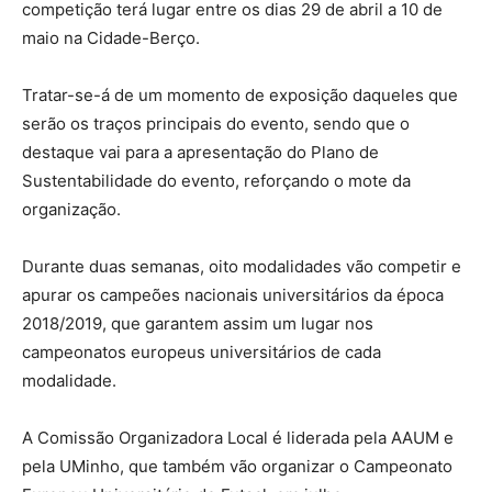
competição terá lugar entre os dias 29 de abril a 10 de
maio na Cidade-Berço.
Tratar-se-á de um momento de exposição daqueles que
serão os traços principais do evento, sendo que o
destaque vai para a apresentação do Plano de
Sustentabilidade do evento, reforçando o mote da
organização.
Durante duas semanas, oito modalidades vão competir e
apurar os campeões nacionais universitários da época
2018/2019, que garantem assim um lugar nos
campeonatos europeus universitários de cada
modalidade.
A Comissão Organizadora Local é liderada pela AAUM e
pela UMinho, que também vão organizar o Campeonato