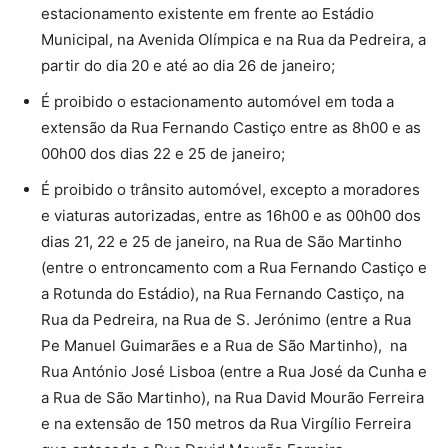
estacionamento existente em frente ao Estádio
Municipal, na Avenida Olímpica e na Rua da Pedreira, a
partir do dia 20 e até ao dia 26 de janeiro;
É proibido o estacionamento automóvel em toda a
extensão da Rua Fernando Castiço entre as 8h00 e as
00h00 dos dias 22 e 25 de janeiro;
É proibido o trânsito automóvel, excepto a moradores
e viaturas autorizadas, entre as 16h00 e as 00h00 dos
dias 21, 22 e 25 de janeiro, na Rua de São Martinho
(entre o entroncamento com a Rua Fernando Castiço e
a Rotunda do Estádio), na Rua Fernando Castiço, na
Rua da Pedreira, na Rua de S. Jerónimo (entre a Rua
Pe Manuel Guimarães e a Rua de São Martinho), na
Rua António José Lisboa (entre a Rua José da Cunha e
a Rua de São Martinho), na Rua David Mourão Ferreira
e na extensão de 150 metros da Rua Virgílio Ferreira