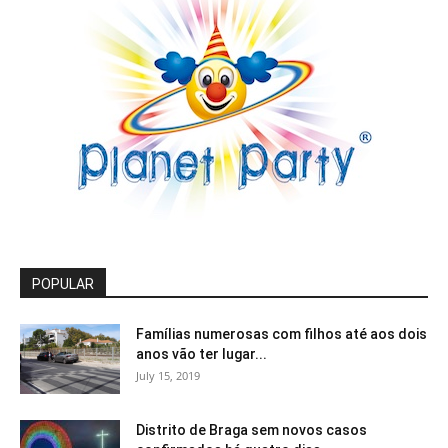
POPULAR
Famílias numerosas com filhos até aos dois
anos vão ter lugar...
July 15, 2019
Distrito de Braga sem novos casos