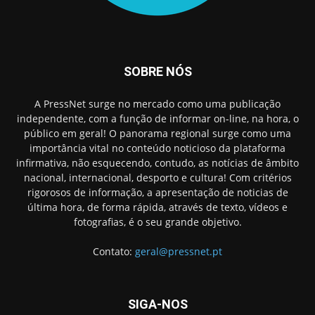
SOBRE NÓS
A PressNet surge no mercado como uma publicação
independente, com a função de informar on-line, na hora, o
público em geral! O panorama regional surge como uma
importância vital no conteúdo noticioso da plataforma
infirmativa, não esquecendo, contudo, as notícias de âmbito
nacional, internacional, desporto e cultura! Com critérios
rigorosos de informação, a apresentação de noticias de
última hora, de forma rápida, através de texto, vídeos e
fotografias, é o seu grande objetivo.
Contato:
geral@pressnet.pt
SIGA-NOS