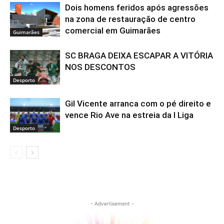
Dois homens feridos após agressões
na zona de restauração de centro
comercial em Guimarães
Guimarães
SC BRAGA DEIXA ESCAPAR A VITÓRIA
NOS DESCONTOS
Desporto
Gil Vicente arranca com o pé direito e
vence Rio Ave na estreia da I Liga
Desporto
- Advertisement -