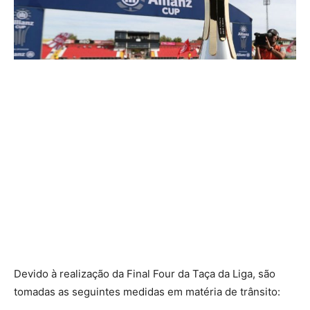
Devido à realização da Final Four da Taça da Liga, são
tomadas as seguintes medidas em matéria de trânsito: