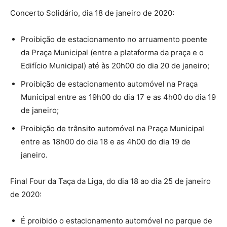
Concerto Solidário, dia 18 de janeiro de 2020:
Proibição de estacionamento no arruamento poente
da Praça Municipal (entre a plataforma da praça e o
Edifício Municipal) até às 20h00 do dia 20 de janeiro;
Proibição de estacionamento automóvel na Praça
Municipal entre as 19h00 do dia 17 e as 4h00 do dia 19
de janeiro;
Proibição de trânsito automóvel na Praça Municipal
entre as 18h00 do dia 18 e as 4h00 do dia 19 de
janeiro.
Final Four da Taça da Liga, do dia 18 ao dia 25 de janeiro
de 2020:
É proibido o estacionamento automóvel no parque de