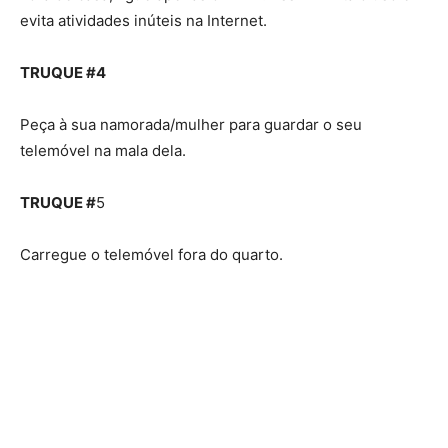
evita atividades inúteis na Internet.
TRUQUE #4
Peça à sua namorada/mulher para guardar o seu
telemóvel na mala dela.
TRUQUE #
5
Carregue o telemóvel fora do quarto.