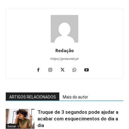
Redação
https://pressnet.pt
ARTIGOS RELACIONADOS
Mais do autor
Truque de 3 segundos pode ajudar a
acabar com esquecimentos do dia a
dia
Social