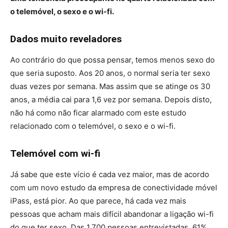
o telemóvel, o sexo e o wi-fi.
Dados muito reveladores
Ao contrário do que possa pensar, temos menos sexo do
que seria suposto. Aos 20 anos, o normal seria ter sexo
duas vezes por semana. Mas assim que se atinge os 30
anos, a média cai para 1,6 vez por semana. Depois disto,
não há como não ficar alarmado com este estudo
relacionado com o telemóvel, o sexo e o wi-fi.
Telemóvel com wi-fi
Já sabe que este vício é cada vez maior, mas de acordo
com um novo estudo da empresa de conectividade móvel
iPass, está pior. Ao que parece, há cada vez mais
pessoas que acham mais difícil abandonar a ligação wi-fi
do que ter sexo. Das 1.700 pessoas entrevistadas, 61%