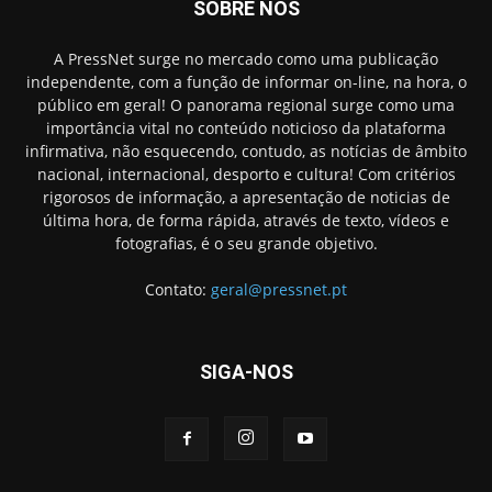
SOBRE NÓS
A PressNet surge no mercado como uma publicação
independente, com a função de informar on-line, na hora, o
público em geral! O panorama regional surge como uma
importância vital no conteúdo noticioso da plataforma
infirmativa, não esquecendo, contudo, as notícias de âmbito
nacional, internacional, desporto e cultura! Com critérios
rigorosos de informação, a apresentação de noticias de
última hora, de forma rápida, através de texto, vídeos e
fotografias, é o seu grande objetivo.
Contato:
geral@pressnet.pt
SIGA-NOS