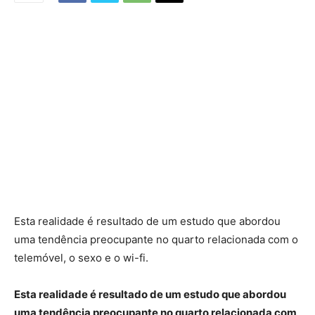
Esta realidade é resultado de um estudo que abordou
uma tendência preocupante no quarto relacionada com o
telemóvel, o sexo e o wi-fi.
Esta realidade é resultado de um estudo que abordou
uma tendência preocupante no quarto relacionada com