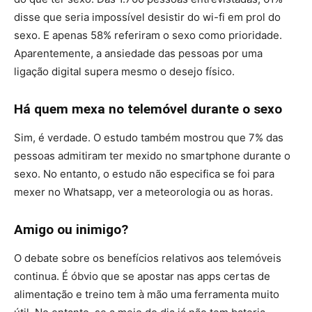
disse que seria impossível desistir do wi-fi em prol do
sexo. E apenas 58% referiram o sexo como prioridade.
Aparentemente, a ansiedade das pessoas por uma
ligação digital supera mesmo o desejo físico.
Há quem mexa no telemóvel durante o sexo
Sim, é verdade. O estudo também mostrou que 7% das
pessoas admitiram ter mexido no smartphone durante o
sexo. No entanto, o estudo não especifica se foi para
mexer no Whatsapp, ver a meteorologia ou as horas.
Amigo ou inimigo?
O debate sobre os benefícios relativos aos telemóveis
continua. É óbvio que se apostar nas apps certas de
alimentação e treino tem à mão uma ferramenta muito