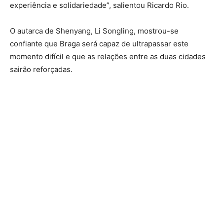
experiência e solidariedade”, salientou Ricardo Rio.
O autarca de Shenyang, Li Songling, mostrou-se
confiante que Braga será capaz de ultrapassar este
momento difícil e que as relações entre as duas cidades
sairão reforçadas.