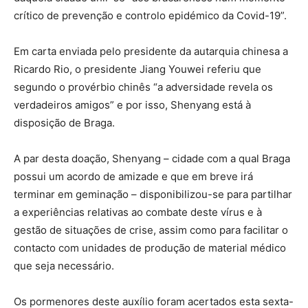
crítico de prevenção e controlo epidémico da Covid-19”.
Em carta enviada pelo presidente da autarquia chinesa a
Ricardo Rio, o presidente Jiang Youwei referiu que
segundo o provérbio chinês “a adversidade revela os
verdadeiros amigos” e por isso, Shenyang está à
disposição de Braga.
A par desta doação, Shenyang – cidade com a qual Braga
possui um acordo de amizade e que em breve irá
terminar em geminação – disponibilizou-se para partilhar
a experiências relativas ao combate deste vírus e à
gestão de situações de crise, assim como para facilitar o
contacto com unidades de produção de material médico
que seja necessário.
Os pormenores deste auxílio foram acertados esta sexta-