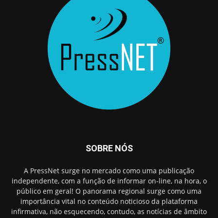
SOBRE NÓS
A PressNet surge no mercado como uma publicação
independente, com a função de informar on-line, na hora, o
público em geral! O panorama regional surge como uma
importância vital no conteúdo noticioso da plataforma
infirmativa, não esquecendo, contudo, as notícias de âmbito