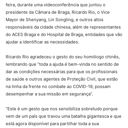
feira, durante uma videoconferência que juntou o
presidente da Câmara de Braga, Ricardo Rio, o Vice
Mayor de Shenyang, Lin Songling, e outros altos
responsáveis da cidade chinesa, além de representantes
do ACES Braga e do Hospital de Braga, entidades que vão
ajudar a identificar as necessidades.
Ricardo Rio agradeceu o gesto do seu homólogo chinês,
lembrando que “toda a ajuda é bem-vinda no sentido de
dar as condições necessárias para que os profissionais
de saúde e outros agentes de Proteção Civil, que estão
na linha da frente no combate ao COVID-19, possam
desempenhar a sua missão em segurança”.
“Este é um gesto que nos sensibiliza sobretudo porque
vem de um país que travou uma batalha gigantesca e que
está agora disponível para partilhar toda a sua