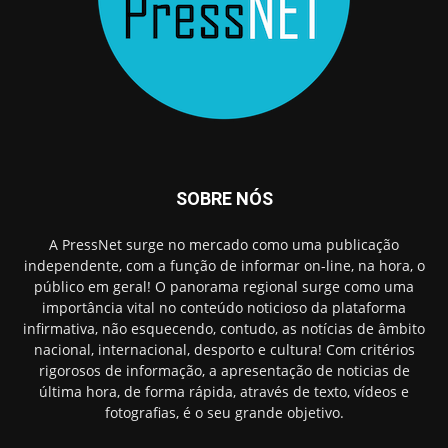
SOBRE NÓS
A PressNet surge no mercado como uma publicação
independente, com a função de informar on-line, na hora, o
público em geral! O panorama regional surge como uma
importância vital no conteúdo noticioso da plataforma
infirmativa, não esquecendo, contudo, as notícias de âmbito
nacional, internacional, desporto e cultura! Com critérios
rigorosos de informação, a apresentação de noticias de
última hora, de forma rápida, através de texto, vídeos e
fotografias, é o seu grande objetivo.