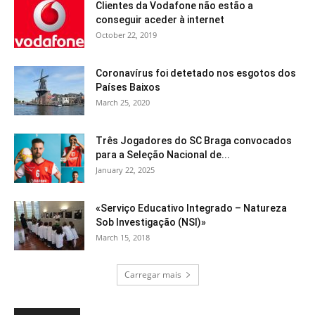
Clientes da Vodafone não estão a
conseguir aceder à internet
October 22, 2019
Coronavírus foi detetado nos esgotos dos
Países Baixos
March 25, 2020
Três Jogadores do SC Braga convocados
para a Seleção Nacional de...
January 22, 2025
«Serviço Educativo Integrado – Natureza
Sob Investigação (NSI)»
March 15, 2018
Carregar mais