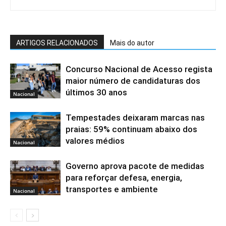
ARTIGOS RELACIONADOS
Mais do autor
Concurso Nacional de Acesso regista
maior número de candidaturas dos
últimos 30 anos
Nacional
Tempestades deixaram marcas nas
praias: 59% continuam abaixo dos
valores médios
Nacional
Governo aprova pacote de medidas
para reforçar defesa, energia,
transportes e ambiente
Nacional