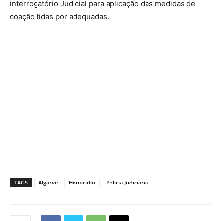
interrogatório Judicial para aplicação das medidas de
coação tidas por adequadas.
TAGS
Algarve
Homicidio
Policia Judiciaria