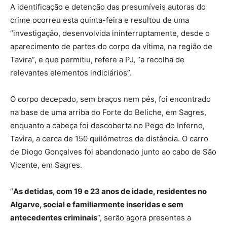
A identificação e detenção das presumíveis autoras do
crime ocorreu esta quinta-feira e resultou de uma
“investigação, desenvolvida ininterruptamente, desde o
aparecimento de partes do corpo da vítima, na região de
Tavira”, e que permitiu, refere a PJ, “a recolha de
relevantes elementos indiciários”.
O corpo decepado, sem braços nem pés, foi encontrado
na base de uma arriba do Forte do Beliche, em Sagres,
enquanto a cabeça foi descoberta no Pego do Inferno,
Tavira, a cerca de 150 quilómetros de distância. O carro
de Diogo Gonçalves foi abandonado junto ao cabo de São
Vicente, em Sagres.
“
As detidas, com 19 e 23 anos de idade, residentes no
Algarve, social e familiarmente inseridas e sem
antecedentes criminais
“, serão agora presentes a