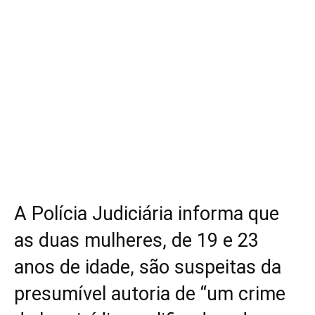
A Polícia Judiciária informa que
as duas mulheres, de 19 e 23
anos de idade, são suspeitas da
presumível autoria de “um crime