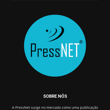
SOBRE NÓS
A PressNet surge no mercado como uma publicação