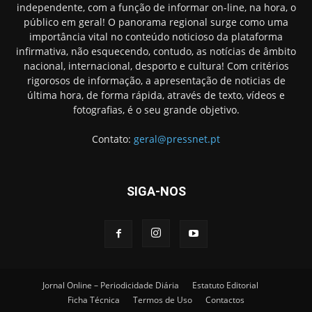
independente, com a função de informar on-line, na hora, o
público em geral! O panorama regional surge como uma
importância vital no conteúdo noticioso da plataforma
infirmativa, não esquecendo, contudo, as notícias de âmbito
nacional, internacional, desporto e cultura! Com critérios
rigorosos de informação, a apresentação de noticias de
última hora, de forma rápida, através de texto, vídeos e
fotografias, é o seu grande objetivo.
Contato:
geral@pressnet.pt
SIGA-NOS
Jornal Online – Periodicidade Diária
Estatuto Editorial
Ficha Técnica
Termos de Uso
Contactos