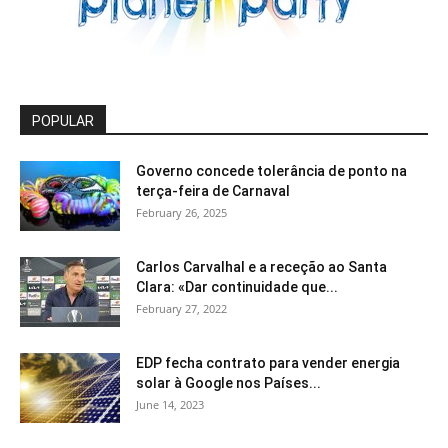
POPULAR
Governo concede tolerância de ponto na
terça-feira de Carnaval
February 26, 2025
Carlos Carvalhal e a receção ao Santa
Clara: «Dar continuidade que...
February 27, 2022
EDP fecha contrato para vender energia
solar à Google nos Países...
June 14, 2023