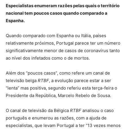
Especialistas enumeram razões pelas quais o território
nacional tem poucos casos quando comparado a
Espanha.
Quando comparado com Espanha ou Itália, países
relativamente próximos, Portugal parece ter um número
significativamente menor de casos de coronavírus tanto
ao nível dos infetados como o de mortos.
Além dos “poucos casos”, como refere um canal de
televisão belga
RTBF
, a evolução parece estar a ser
“lenta” mas positiva, segundo referiu esta terça-feira o
Presidente da República, Marcelo Rebelo de Sousa.
O canal de televisão da Bélgica
RTBF
analisou o caso
português e enumerou as razões, com a ajuda de
especialistas, que levam Portugal a ter “13 vezes menos