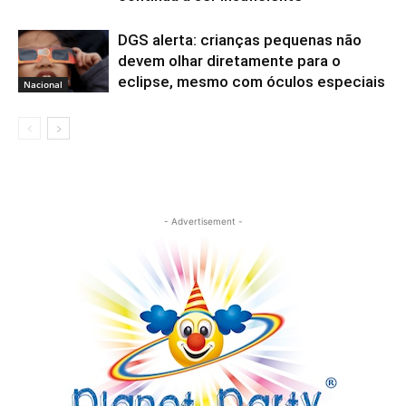
DGS alerta: crianças pequenas não
devem olhar diretamente para o
eclipse, mesmo com óculos especiais
Nacional
- Advertisement -