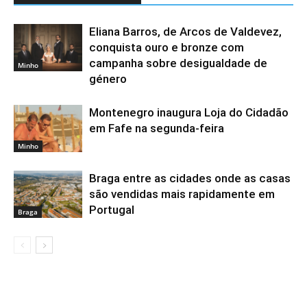
Eliana Barros, de Arcos de Valdevez,
conquista ouro e bronze com
campanha sobre desigualdade de
Minho
género
Montenegro inaugura Loja do Cidadão
em Fafe na segunda-feira
Minho
Braga entre as cidades onde as casas
são vendidas mais rapidamente em
Portugal
Braga