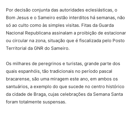
Por decisão conjunta das autoridades eclesiásticas, o
Bom Jesus e o Sameiro estão interditos há semanas, não
só ao culto como às simples visitas. Fitas da Guarda
Nacional Republicana assinalam a proibição de estacionar
ou circular na zona, situação que é fiscalizada pelo Posto
Territorial da GNR do Sameiro.
Os milhares de peregrinos e turistas, grande parte dos
quais espanhóis, tão tradicionais no período pascal
bracarense, são uma miragem este ano, em ambos os
santuários, a exemplo do que sucede no centro histórico
da cidade de Braga, cujas celebrações da Semana Santa
foram totalmente suspensas.