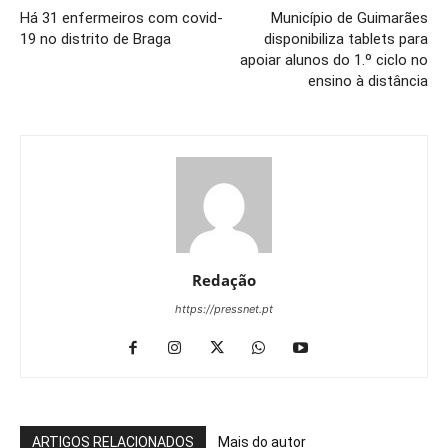
Há 31 enfermeiros com covid-
Município de Guimarães
19 no distrito de Braga
disponibiliza tablets para
apoiar alunos do 1.º ciclo no
ensino à distância
Redação
https://pressnet.pt
ARTIGOS RELACIONADOS
Mais do autor