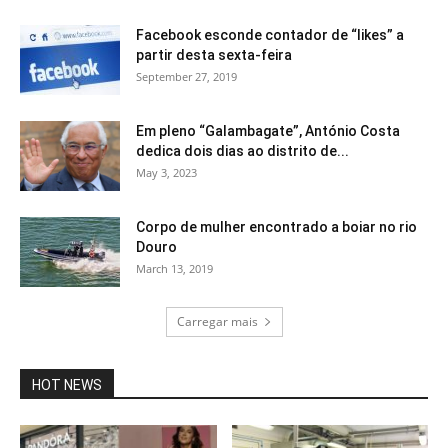
Facebook esconde contador de “likes” a
partir desta sexta-feira
September 27, 2019
Em pleno “Galambagate”, António Costa
dedica dois dias ao distrito de...
May 3, 2023
Corpo de mulher encontrado a boiar no rio
Douro
March 13, 2019
Carregar mais
HOT NEWS