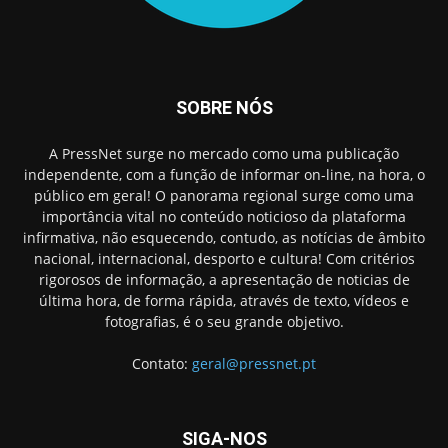
SOBRE NÓS
A PressNet surge no mercado como uma publicação
independente, com a função de informar on-line, na hora, o
público em geral! O panorama regional surge como uma
importância vital no conteúdo noticioso da plataforma
infirmativa, não esquecendo, contudo, as notícias de âmbito
nacional, internacional, desporto e cultura! Com critérios
rigorosos de informação, a apresentação de noticias de
última hora, de forma rápida, através de texto, vídeos e
fotografias, é o seu grande objetivo.
Contato:
geral@pressnet.pt
SIGA-NOS