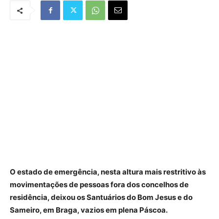
O estado de emergência, nesta altura mais restritivo às
movimentações de pessoas fora dos concelhos de
residência, deixou os Santuários do Bom Jesus e do
Sameiro, em Braga, vazios em plena Páscoa.