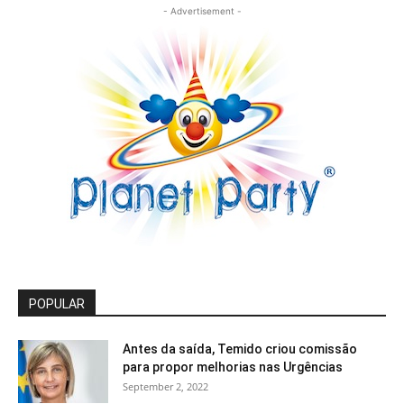
- Advertisement -
POPULAR
Antes da saída, Temido criou comissão
para propor melhorias nas Urgências
September 2, 2022