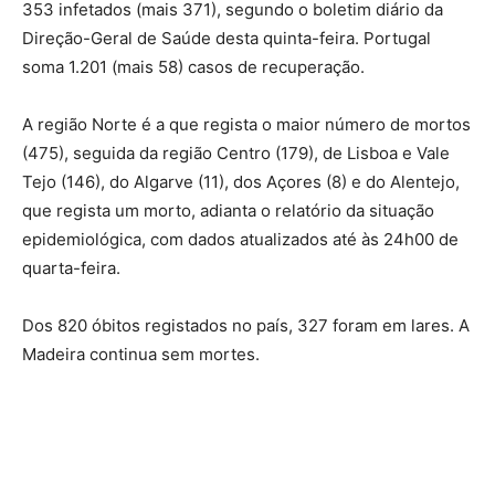
353 infetados (mais 371), segundo o boletim diário da
Direção-Geral de Saúde desta quinta-feira. Portugal
soma 1.201 (mais 58) casos de recuperação.
A região Norte é a que regista o maior número de mortos
(475), seguida da região Centro (179), de Lisboa e Vale
Tejo (146), do Algarve (11), dos Açores (8) e do Alentejo,
que regista um morto, adianta o relatório da situação
epidemiológica, com dados atualizados até às 24h00 de
quarta-feira.
Dos 820 óbitos registados no país, 327 foram em lares. A
Madeira continua sem mortes.