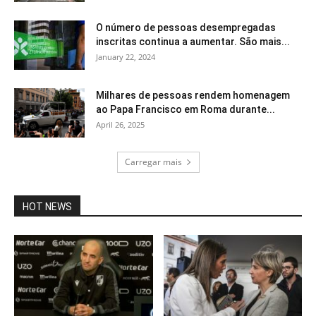
O número de pessoas desempregadas
inscritas continua a aumentar. São mais...
January 22, 2024
Milhares de pessoas rendem homenagem
ao Papa Francisco em Roma durante...
April 26, 2025
Carregar mais
HOT NEWS