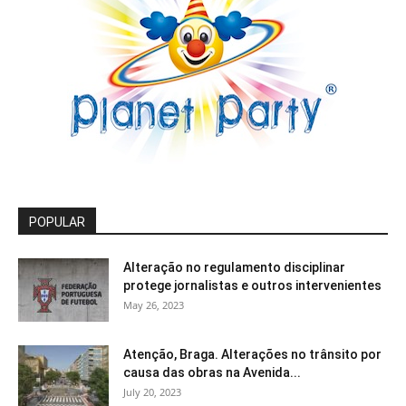
POPULAR
Alteração no regulamento disciplinar
protege jornalistas e outros intervenientes
May 26, 2023
Atenção, Braga. Alterações no trânsito por
causa das obras na Avenida...
July 20, 2023