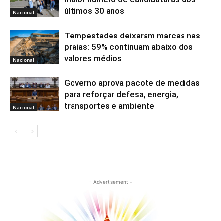
últimos 30 anos
Nacional
Tempestades deixaram marcas nas
praias: 59% continuam abaixo dos
valores médios
Nacional
Governo aprova pacote de medidas
para reforçar defesa, energia,
transportes e ambiente
Nacional
- Advertisement -