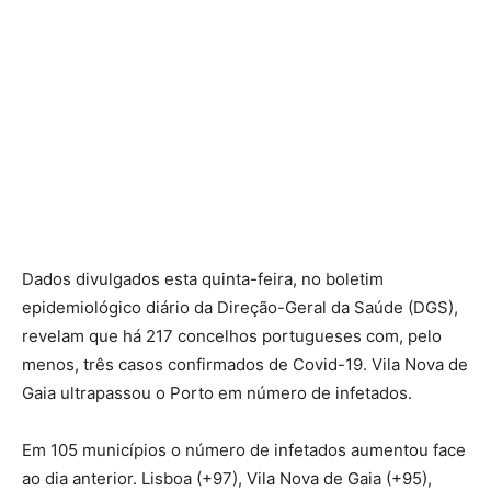
Dados divulgados esta quinta-feira, no boletim
epidemiológico diário da Direção-Geral da Saúde (DGS),
revelam que há 217 concelhos portugueses com, pelo
menos, três casos confirmados de Covid-19. Vila Nova de
Gaia ultrapassou o Porto em número de infetados.
Em 105 municípios o número de infetados aumentou face
ao dia anterior. Lisboa (+97), Vila Nova de Gaia (+95),