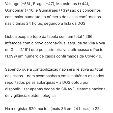
Valongo (+58) , Braga (+47), Matosinhos (+44),
Gondomar (+40) e Guimarães (+39) são os concelhos
com maior aumento no número de casos confirmados
nas últimas 24 horas, segundo a lista da DGS.
Lisboa ocupa o topo da tabela com um total 1.266
infetados com o novo coronavírus, seguida de Vila Nova
de Gaia (1.161) que pela primeira vez ultrapassa o Porto
(1.099) em número de casos confirmados de Covid-19.
Sabendo que a contabilização não será relativa ao total
dos casos – nem acompanhará em simultâneo os dados
reportados pelas autarquias – a DGS optou por
disponibilizar apenas dados do SINAVE, sistema nacional
de vigilância epidemiológica.
Há a registar 820 mortos (mais 35 em 24 horas) e 22.