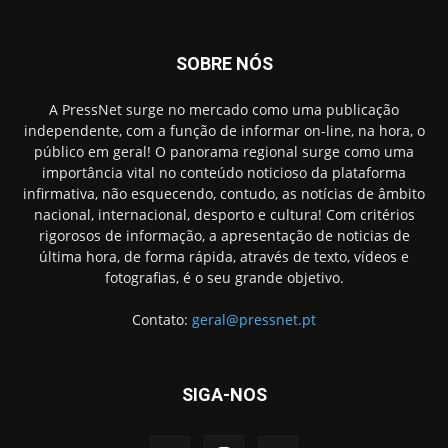
SOBRE NÓS
A PressNet surge no mercado como uma publicação
independente, com a função de informar on-line, na hora, o
público em geral! O panorama regional surge como uma
importância vital no conteúdo noticioso da plataforma
infirmativa, não esquecendo, contudo, as notícias de âmbito
nacional, internacional, desporto e cultura! Com critérios
rigorosos de informação, a apresentação de noticias de
última hora, de forma rápida, através de texto, vídeos e
fotografias, é o seu grande objetivo.
Contato:
geral@pressnet.pt
SIGA-NOS