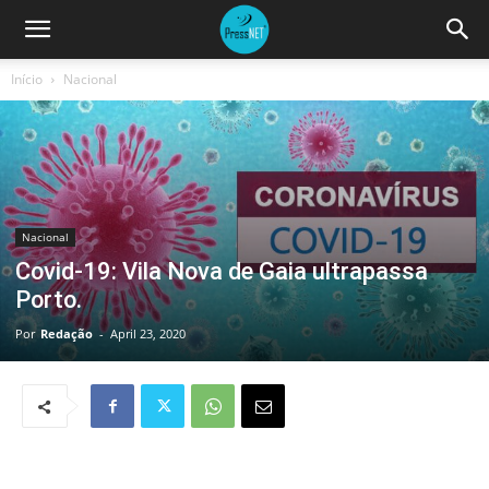
Início
Nacional
Nacional
Covid-19: Vila Nova de Gaia ultrapassa
Porto.
Por
Redação
-
April 23, 2020