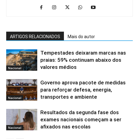
ARTIGOS RELACIONADOS
Mais do autor
Tempestades deixaram marcas nas
praias: 59% continuam abaixo dos
valores médios
Nacional
Governo aprova pacote de medidas
para reforçar defesa, energia,
transportes e ambiente
Nacional
Resultados da segunda fase dos
exames nacionais começam a ser
afixados nas escolas
Nacional