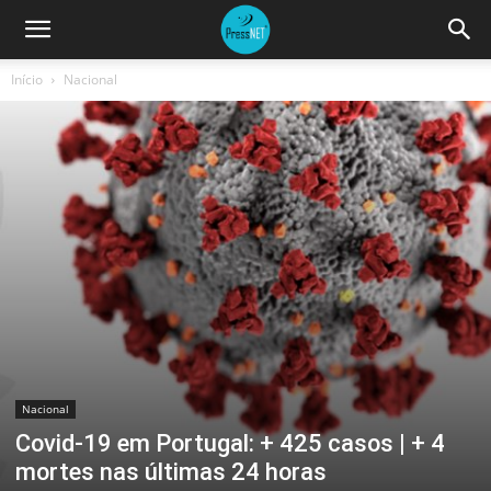
Início
Nacional
Nacional
Covid-19 em Portugal: + 425 casos | + 4
mortes nas últimas 24 horas