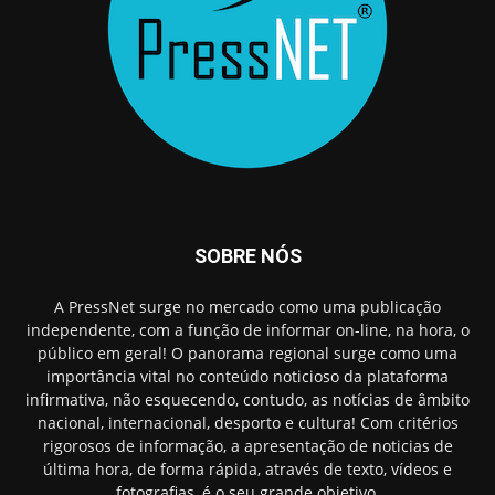
SOBRE NÓS
A PressNet surge no mercado como uma publicação
independente, com a função de informar on-line, na hora, o
público em geral! O panorama regional surge como uma
importância vital no conteúdo noticioso da plataforma
infirmativa, não esquecendo, contudo, as notícias de âmbito
nacional, internacional, desporto e cultura! Com critérios
rigorosos de informação, a apresentação de noticias de
última hora, de forma rápida, através de texto, vídeos e
fotografias, é o seu grande objetivo.