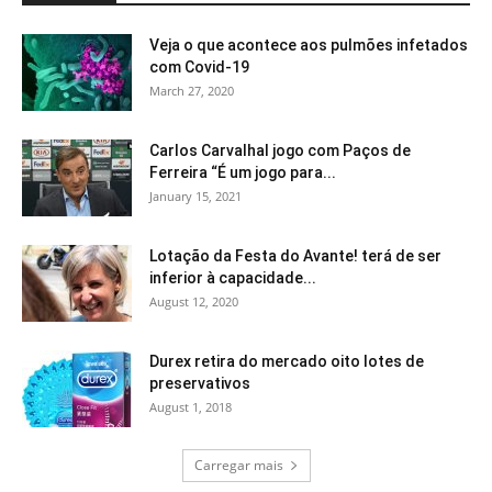
Veja o que acontece aos pulmões infetados
com Covid-19
March 27, 2020
Carlos Carvalhal jogo com Paços de
Ferreira “É um jogo para...
January 15, 2021
Lotação da Festa do Avante! terá de ser
inferior à capacidade...
August 12, 2020
Durex retira do mercado oito lotes de
preservativos
August 1, 2018
Carregar mais