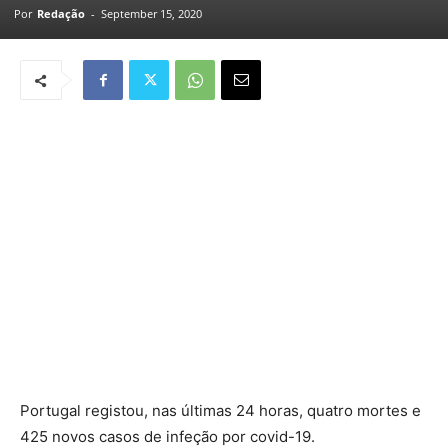
Por
Redação
-
September 15, 2020
Portugal registou, nas últimas 24 horas, quatro mortes e
425 novos casos de infeção por covid-19.